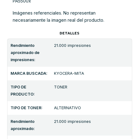
PA5500x
Imágenes referenciales. No representan
necesariamente la imagen real del producto.
DETALLES
Rendimiento
21.000 impresiones
aproximado de
impresiones:
MARCA BUSCADA:
KYOCERA-MITA
TIPO DE
TONER
PRODUCTO:
TIPO DE TONER:
ALTERNATIVO
Rendimiento
21.000 impresiones
aproximado: