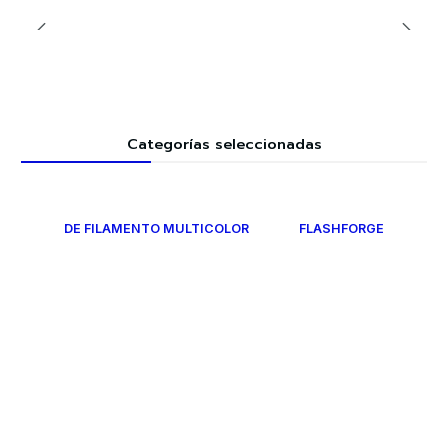
Categorías seleccionadas
DE FILAMENTO MULTICOLOR
FLASHFORGE