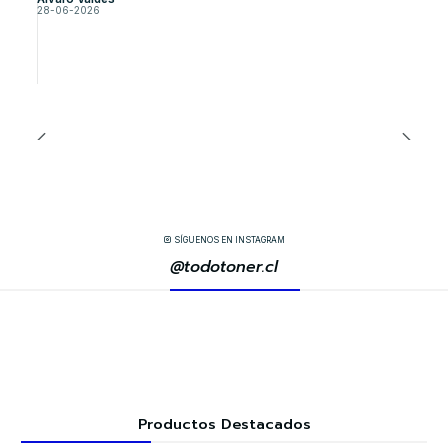
28-06-2026
SÍGUENOS EN INSTAGRAM
@todotoner.cl
Productos Destacados