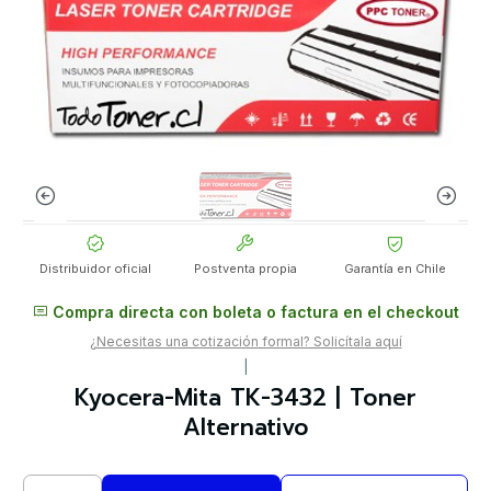
Distribuidor oficial
Postventa propia
Garantía en Chile
Compra directa con boleta o factura en el checkout
¿Necesitas una cotización formal? Solicítala aquí
|
Kyocera-Mita TK-3432 | Toner
Alternativo