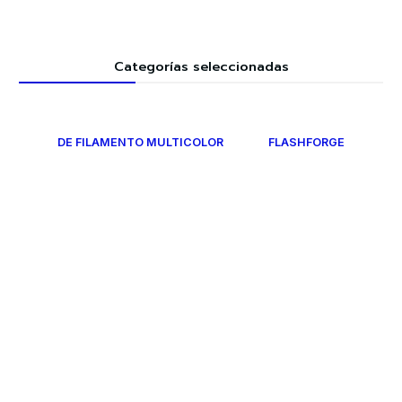
Categorías seleccionadas
DE FILAMENTO MULTICOLOR
FLASHFORGE