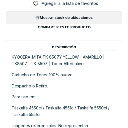
Agregar a la lista de favoritos
Mostrar stock de ubicaciones
COMPARTIR ESTE PRODUCTO
DESCRIPCIÓN
KYOCERA-MITA TK-8507Y YELLOW - AMARILLO |
TK8507 | TK 8507 | Toner Alternativo
Cartucho de Toner 100% nuevo.
Despacho o Retiro.
Para uso en:
Taskalfa 4550ci / Taskalfa 4551c / Taskalfa 5550ci /
Taskalfa 5551ci
Imágenes referenciales. No representan