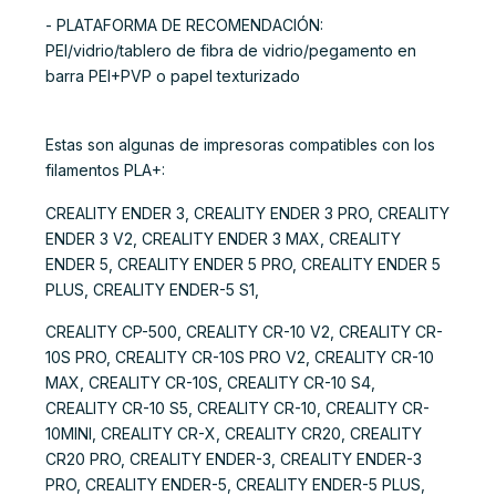
- PLATAFORMA DE RECOMENDACIÓN:
PEI/vidrio/tablero de fibra de vidrio/pegamento en
barra PEI+PVP o papel texturizado
Estas son algunas de impresoras compatibles con los
filamentos PLA+:
CREALITY ENDER 3, CREALITY ENDER 3 PRO, CREALITY
ENDER 3 V2, CREALITY ENDER 3 MAX, CREALITY
ENDER 5, CREALITY ENDER 5 PRO, CREALITY ENDER 5
PLUS, CREALITY ENDER-5 S1,
CREALITY CP-500, CREALITY CR-10 V2, CREALITY CR-
10S PRO, CREALITY CR-10S PRO V2, CREALITY CR-10
MAX, CREALITY CR-10S, CREALITY CR-10 S4,
CREALITY CR-10 S5, CREALITY CR-10, CREALITY CR-
10MINI, CREALITY CR-X, CREALITY CR20, CREALITY
CR20 PRO, CREALITY ENDER-3, CREALITY ENDER-3
PRO, CREALITY ENDER-5, CREALITY ENDER-5 PLUS,