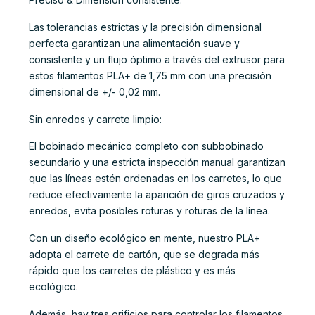
Las tolerancias estrictas y la precisión dimensional
perfecta garantizan una alimentación suave y
consistente y un flujo óptimo a través del extrusor para
estos filamentos PLA+ de 1,75 mm con una precisión
dimensional de +/- 0,02 mm.
Sin enredos y carrete limpio:
El bobinado mecánico completo con subbobinado
secundario y una estricta inspección manual garantizan
que las líneas estén ordenadas en los carretes, lo que
reduce efectivamente la aparición de giros cruzados y
enredos, evita posibles roturas y roturas de la línea.
Con un diseño ecológico en mente, nuestro PLA+
adopta el carrete de cartón, que se degrada más
rápido que los carretes de plástico y es más
ecológico.
Además, hay tres orificios para controlar los filamentos