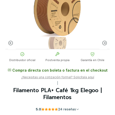
Distribuidor oficial
Postventa propia
Garantía en Chile
Compra directa con boleta o factura en el checkout
¿Necesitas una cotización formal? Solicítala aquí
|
Filamento PLA+ Café 1kg Elegoo |
Filamentos
5.0
24 reseñas