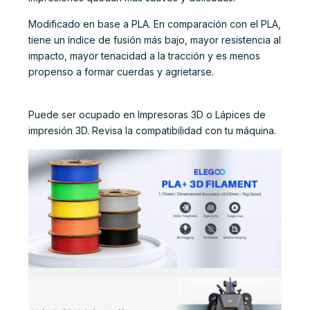
Modificado en base a PLA. En comparación con el PLA,
tiene un índice de fusión más bajo, mayor resistencia al
impacto, mayor tenacidad a la tracción y es menos
propenso a formar cuerdas y agrietarse.
Puede ser ocupado en Impresoras 3D o Lápices de
impresión 3D. Revisa la compatibilidad con tu máquina.