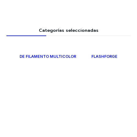
Categorías seleccionadas
DE FILAMENTO MULTICOLOR
FLASHFORGE