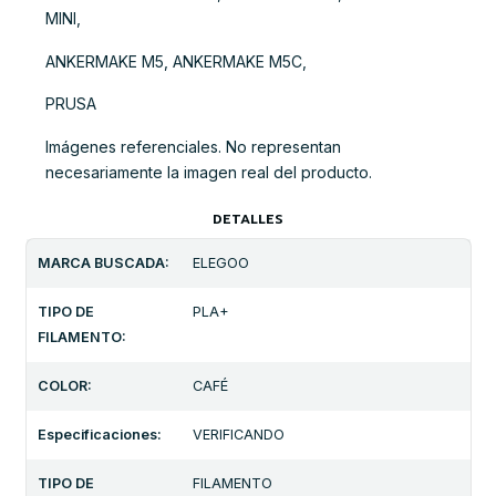
MINI,
ANKERMAKE M5, ANKERMAKE M5C,
PRUSA
Imágenes referenciales. No representan
necesariamente la imagen real del producto.
DETALLES
MARCA BUSCADA:
ELEGOO
TIPO DE
PLA+
FILAMENTO:
COLOR:
CAFÉ
Especificaciones:
VERIFICANDO
TIPO DE
FILAMENTO