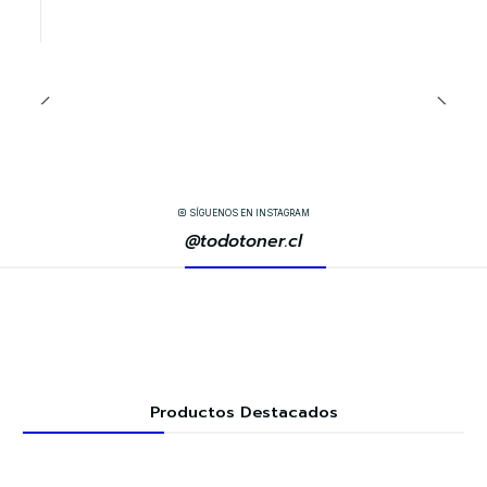
SÍGUENOS EN INSTAGRAM
@todotoner.cl
Productos Destacados