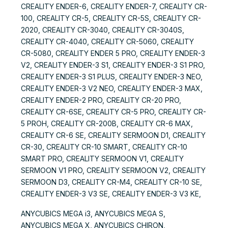
CREALITY ENDER-6, CREALITY ENDER-7, CREALITY CR-
100, CREALITY CR-5, CREALITY CR-5S, CREALITY CR-
2020, CREALITY CR-3040, CREALITY CR-3040S,
CREALITY CR-4040, CREALITY CR-5060, CREALITY
CR-5080, CREALITY ENDER 5 PRO, CREALITY ENDER-3
V2, CREALITY ENDER-3 S1, CREALITY ENDER-3 S1 PRO,
CREALITY ENDER-3 S1 PLUS, CREALITY ENDER-3 NEO,
CREALITY ENDER-3 V2 NEO, CREALITY ENDER-3 MAX,
CREALITY ENDER-2 PRO, CREALITY CR-20 PRO,
CREALITY CR-6SE, CREALITY CR-5 PRO, CREALITY CR-
5 PROH, CREALITY CR-200B, CREALITY CR-6 MAX,
CREALITY CR-6 SE, CREALITY SERMOON D1, CREALITY
CR-30, CREALITY CR-10 SMART, CREALITY CR-10
SMART PRO, CREALITY SERMOON V1, CREALITY
SERMOON V1 PRO, CREALITY SERMOON V2, CREALITY
SERMOON D3, CREALITY CR-M4, CREALITY CR-10 SE,
CREALITY ENDER-3 V3 SE, CREALITY ENDER-3 V3 KE,
ANYCUBICS MEGA i3, ANYCUBICS MEGA S,
ANYCUBICS MEGA X, ANYCUBICS CHIRON,