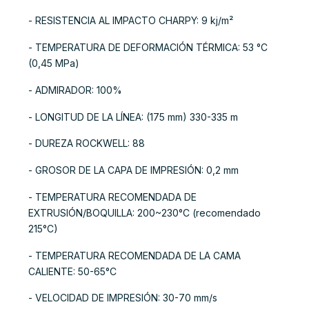
- RESISTENCIA AL IMPACTO CHARPY: 9 kj/m²
- TEMPERATURA DE DEFORMACIÓN TÉRMICA: 53 °C
(0,45 MPa)
- ADMIRADOR: 100%
- LONGITUD DE LA LÍNEA: (175 mm) 330-335 m
- DUREZA ROCKWELL: 88
- GROSOR DE LA CAPA DE IMPRESIÓN: 0,2 mm
- TEMPERATURA RECOMENDADA DE
EXTRUSIÓN/BOQUILLA: 200~230°C (recomendado
215°C)
- TEMPERATURA RECOMENDADA DE LA CAMA
CALIENTE: 50-65°C
- VELOCIDAD DE IMPRESIÓN: 30-70 mm/s