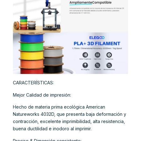
CARACTERÍSTICAS:
Mejor Calidad de impresión:
Hecho de materia prima ecológica American
Natureworks 4032D, que presenta baja deformación y
contracción, excelente imprimibilidad, alta resistencia,
buena ductilidad e inodoro al imprimir.
Preciso & Dimensión consistente: