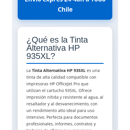
Chile
¿Qué es la Tinta
Alternativa HP
935XL?
La
Tinta Alternativa HP 935XL
es una
tinta de alta calidad compatible con
impresoras HP OfficeJet Pro que
utilizan el cartucho 935XL. Ofrece
impresión nítida y resistente al agua, al
resaltador y al desvanecimiento, con
un rendimiento alto ideal para uso
intensivo. Perfecta para documentos
profesionales, informes, contratos y