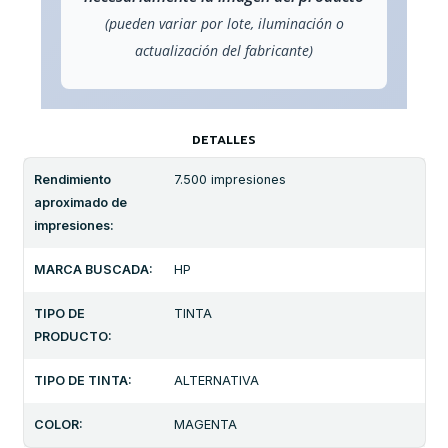
(pueden variar por lote, iluminación o
actualización del fabricante)
DETALLES
Rendimiento
7.500 impresiones
aproximado de
impresiones:
MARCA BUSCADA:
HP
TIPO DE
TINTA
PRODUCTO:
TIPO DE TINTA:
ALTERNATIVA
COLOR:
MAGENTA