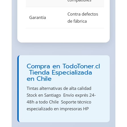
Contra defectos
Garantía
de fábrica
Compra en TodoToner.cl
 Tienda Especializada
en Chile
Tintas alternativas de alta calidad 
Stock en Santiago  Envío exprés 24-
48h a todo Chile  Soporte técnico
especializado en impresoras HP