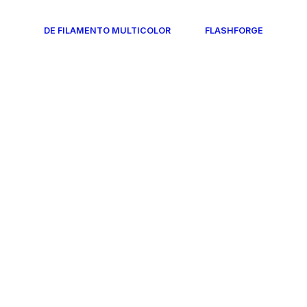
DE FILAMENTO MULTICOLOR
FLASHFORGE