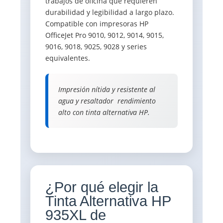
trabajos de oficina que requieren
durabilidad y legibilidad a largo plazo.
Compatible con impresoras HP
OfficeJet Pro 9010, 9012, 9014, 9015,
9016, 9018, 9025, 9028 y series
equivalentes.
Impresión nítida y resistente al
agua y resaltador  rendimiento
alto con tinta alternativa HP.
¿Por qué elegir la
Tinta Alternativa HP
935XL de