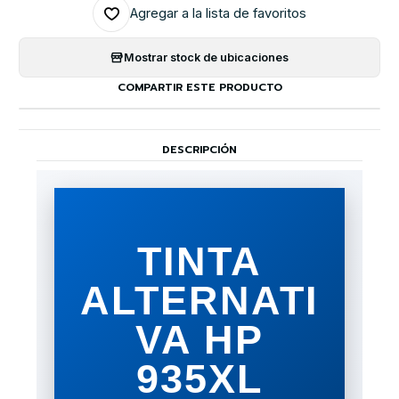
Agregar a la lista de favoritos
Mostrar stock de ubicaciones
COMPARTIR ESTE PRODUCTO
DESCRIPCIÓN
TINTA
ALTERNATI
VA HP
935XL