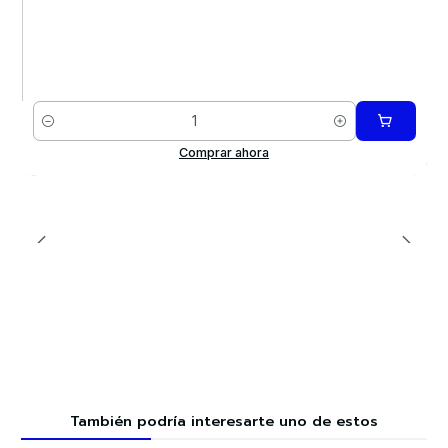
Cantidad
Comprar ahora
También podría interesarte uno de estos