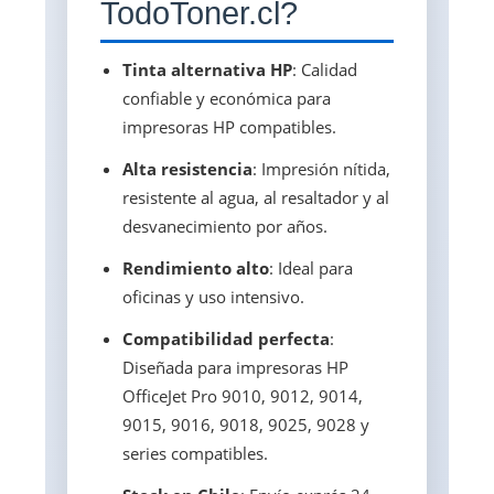
TodoToner.cl?
Tinta alternativa HP
: Calidad
confiable y económica para
impresoras HP compatibles.
Alta resistencia
: Impresión nítida,
resistente al agua, al resaltador y al
desvanecimiento por años.
Rendimiento alto
: Ideal para
oficinas y uso intensivo.
Compatibilidad perfecta
:
Diseñada para impresoras HP
OfficeJet Pro 9010, 9012, 9014,
9015, 9016, 9018, 9025, 9028 y
series compatibles.