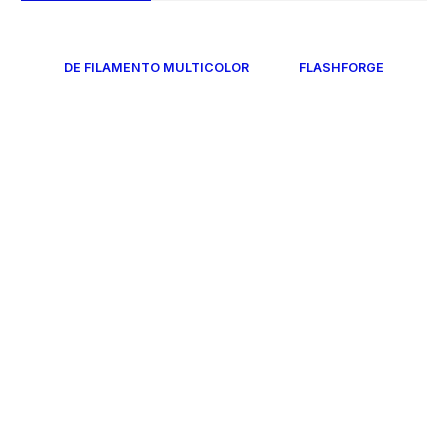
DE FILAMENTO MULTICOLOR
FLASHFORGE