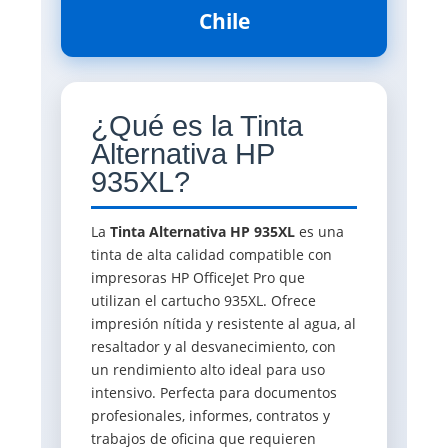
Chile
¿Qué es la Tinta
Alternativa HP
935XL?
La
Tinta Alternativa HP 935XL
es una
tinta de alta calidad compatible con
impresoras HP OfficeJet Pro que
utilizan el cartucho 935XL. Ofrece
impresión nítida y resistente al agua, al
resaltador y al desvanecimiento, con
un rendimiento alto ideal para uso
intensivo. Perfecta para documentos
profesionales, informes, contratos y
trabajos de oficina que requieren