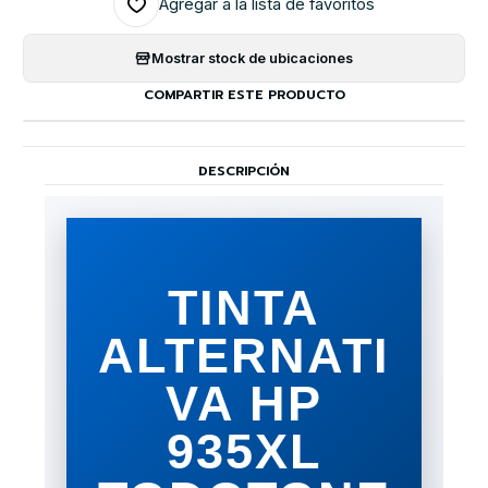
Agregar a la lista de favoritos
Mostrar stock de ubicaciones
COMPARTIR ESTE PRODUCTO
DESCRIPCIÓN
TINTA
ALTERNATI
VA HP
935XL