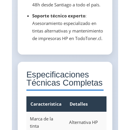
48h desde Santiago a todo el país.
Soporte técnico experto
:
Asesoramiento especializado en
tintas alternativas y mantenimiento
de impresoras HP en TodoToner.cl.
Especificaciones
Técnicas Completas
Característica
Detalles
Marca de la
Alternativa HP
tinta