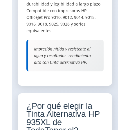
durabilidad y legibilidad a largo plazo.
Compatible con impresoras HP
OfficeJet Pro 9010, 9012, 9014, 9015,
9016, 9018, 9025, 9028 y series
equivalentes.
Impresión nítida y resistente al
agua y resaltador  rendimiento
alto con tinta alternativa HP.
¿Por qué elegir la
Tinta Alternativa HP
935XL de