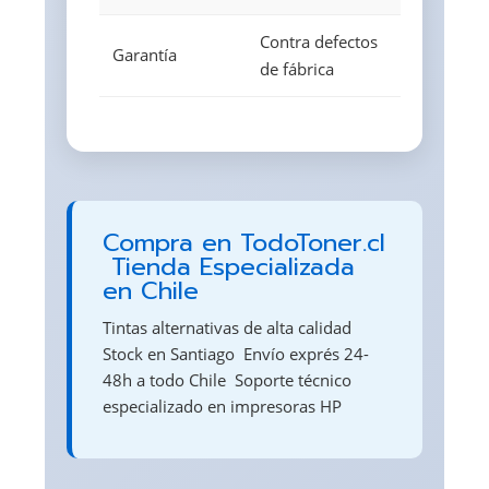
Contra defectos
Garantía
de fábrica
Compra en TodoToner.cl
 Tienda Especializada
en Chile
Tintas alternativas de alta calidad 
Stock en Santiago  Envío exprés 24-
48h a todo Chile  Soporte técnico
especializado en impresoras HP