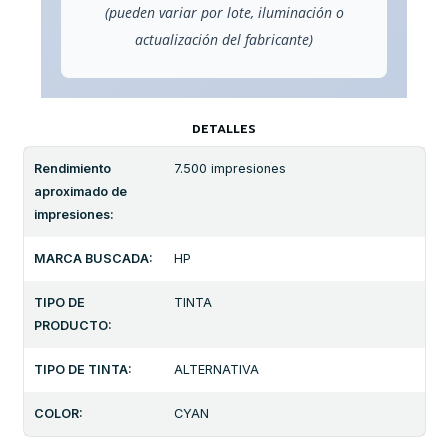
(pueden variar por lote, iluminación o
actualización del fabricante)
DETALLES
Rendimiento
7.500 impresiones
aproximado de
impresiones:
MARCA BUSCADA:
HP
TIPO DE
TINTA
PRODUCTO:
TIPO DE TINTA:
ALTERNATIVA
COLOR:
CYAN