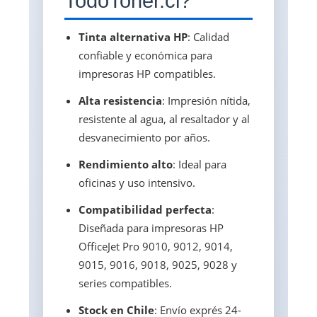
TodoToner.cl?
Tinta alternativa HP
: Calidad
confiable y económica para
impresoras HP compatibles.
Alta resistencia
: Impresión nítida,
resistente al agua, al resaltador y al
desvanecimiento por años.
Rendimiento alto
: Ideal para
oficinas y uso intensivo.
Compatibilidad perfecta
:
Diseñada para impresoras HP
OfficeJet Pro 9010, 9012, 9014,
9015, 9016, 9018, 9025, 9028 y
series compatibles.
Stock en Chile
: Envío exprés 24-