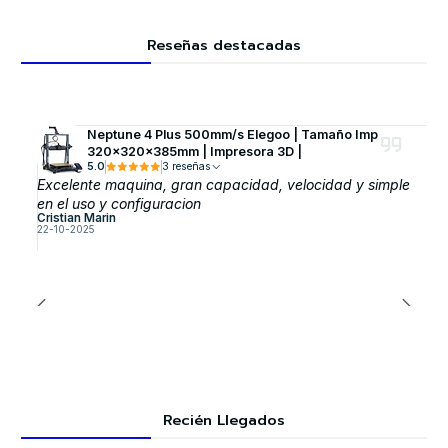
Reseñas destacadas
Neptune 4 Plus 500mm/s Elegoo | Tamaño Imp
320x320x385mm | Impresora 3D |
5.0
3 reseñas
Excelente maquina, gran capacidad, velocidad y simple
en el uso y configuracion
Cristian Marin
22-10-2025
Recién Llegados