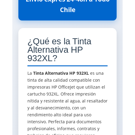
Chile
¿Qué es la Tinta
Alternativa HP
932XL?
La
Tinta Alternativa HP 932XL
es una
tinta de alta calidad compatible con
impresoras HP OfficeJet que utilizan el
cartucho 932XL. Ofrece impresión
nítida y resistente al agua, al resaltador
y al desvanecimiento, con un
rendimiento alto ideal para uso
intensivo. Perfecta para documentos
profesionales, informes, contratos y