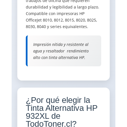
trabajos de oficina que requieren
durabilidad y legibilidad a largo plazo.
Compatible con impresoras HP
OfficeJet 8010, 8012, 8015, 8020, 8025,
8030, 8040 y series equivalentes.
Impresión nítida y resistente al
agua y resaltador  rendimiento
alto con tinta alternativa HP.
¿Por qué elegir la
Tinta Alternativa HP
932XL de
TodoToner.cl?