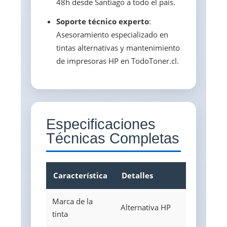
48h desde Santiago a todo el país.
Soporte técnico experto
:
Asesoramiento especializado en
tintas alternativas y mantenimiento
de impresoras HP en TodoToner.cl.
Especificaciones
Técnicas Completas
Característica
Detalles
Marca de la
Alternativa HP
tinta