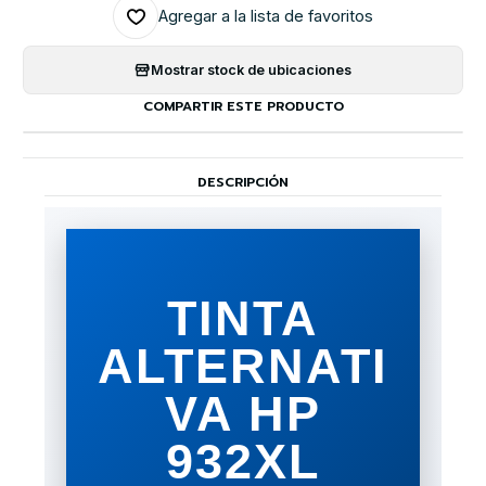
Agregar a la lista de favoritos
Mostrar stock de ubicaciones
COMPARTIR ESTE PRODUCTO
DESCRIPCIÓN
TINTA
ALTERNATI
VA HP
932XL