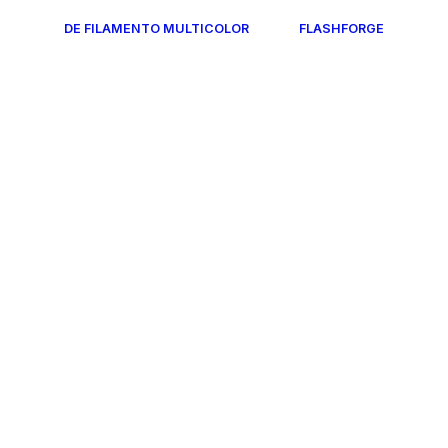
DE FILAMENTO MULTICOLOR
FLASHFORGE