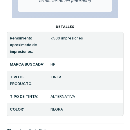
actualización del fabricante)
DETALLES
Rendimiento
7.500 impresiones
aproximado de
impresiones:
MARCA BUSCADA:
HP
TIPO DE
TINTA
PRODUCTO:
TIPO DE TINTA:
ALTERNATIVA
COLOR:
NEGRA