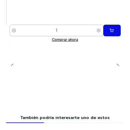
Cantidad
Comprar ahora
También podría interesarte uno de estos