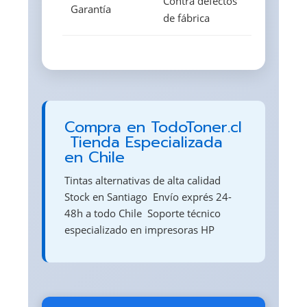
Contra defectos
Garantía
de fábrica
Compra en TodoToner.cl
 Tienda Especializada
en Chile
Tintas alternativas de alta calidad 
Stock en Santiago  Envío exprés 24-
48h a todo Chile  Soporte técnico
especializado en impresoras HP