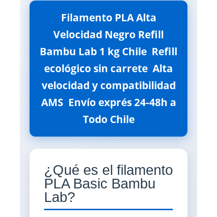
Filamento PLA Alta
Velocidad Negro Refill
Bambu Lab 1 kg Chile  Refill
ecológico sin carrete  Alta
velocidad y compatibilidad
AMS  Envío exprés 24-48h a
Todo Chile
¿Qué es el filamento
PLA Basic Bambu
Lab?