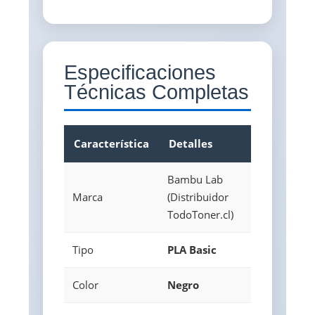
Especificaciones
Técnicas Completas
Característica
Detalles
Bambu Lab
Marca
(Distribuidor
TodoToner.cl)
Tipo
PLA Basic
Color
Negro