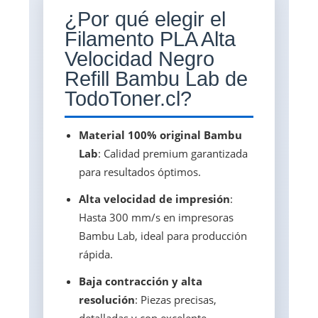
¿Por qué elegir el
Filamento PLA Alta
Velocidad Negro
Refill Bambu Lab de
TodoToner.cl?
Material 100% original Bambu
Lab
: Calidad premium garantizada
para resultados óptimos.
Alta velocidad de impresión
:
Hasta 300 mm/s en impresoras
Bambu Lab, ideal para producción
rápida.
Baja contracción y alta
resolución
: Piezas precisas,