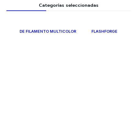
Categorías seleccionadas
DE FILAMENTO MULTICOLOR
FLASHFORGE