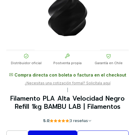
Distribuidor oficial
Postventa propia
Garantía en Chile
Compra directa con boleta o factura en el checkout
¿Necesitas una cotización formal? Solicítala aquí
|
Filamento PLA Alta Velocidad Negro
Refill 1kg BAMBU LAB | Filamentos
5.0
3 reseñas