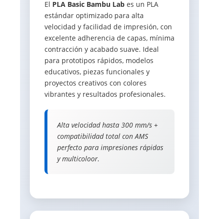
El
PLA Basic Bambu Lab
es un PLA
estándar optimizado para alta
velocidad y facilidad de impresión, con
excelente adherencia de capas, mínima
contracción y acabado suave. Ideal
para prototipos rápidos, modelos
educativos, piezas funcionales y
proyectos creativos con colores
vibrantes y resultados profesionales.
Alta velocidad hasta 300 mm/s +
compatibilidad total con AMS 
perfecto para impresiones rápidas
y multicoloor.