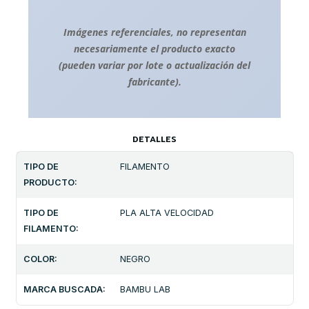
Imágenes referenciales, no representan
necesariamente el producto exacto
(pueden variar por lote o actualización del
fabricante).
DETALLES
TIPO DE
FILAMENTO
PRODUCTO:
TIPO DE
PLA ALTA VELOCIDAD
FILAMENTO:
COLOR:
NEGRO
MARCA BUSCADA:
BAMBU LAB