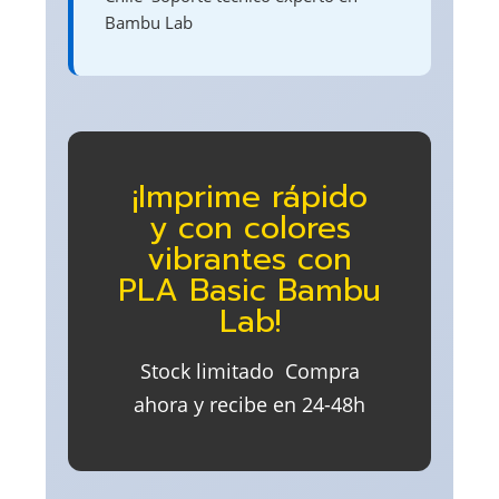
Bambu Lab
¡Imprime rápido
y con colores
vibrantes con
PLA Basic Bambu
Lab!
Stock limitado  Compra
ahora y recibe en 24-48h