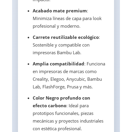
Acabado mate premium
:
Minimiza líneas de capa para look
profesional y moderno.
Carrete reutilizable ecológico
:
Sostenible y compatible con
impresoras Bambu Lab.
Amplia compatibilidad
: Funciona
en impresoras de marcas como
Creality, Elegoo, Anycubic, Bambu
Lab, FlashForge, Prusa y más.
Color Negro profundo con
efecto carbono
: Ideal para
prototipos funcionales, piezas
mecánicas y proyectos industriales
con estética profesional.