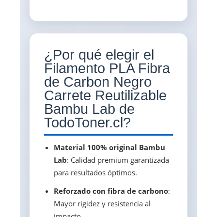
¿Por qué elegir el
Filamento PLA Fibra
de Carbon Negro
Carrete Reutilizable
Bambu Lab de
TodoToner.cl?
Material 100% original Bambu
Lab
: Calidad premium garantizada
para resultados óptimos.
Reforzado con fibra de carbono
:
Mayor rigidez y resistencia al
impacto.