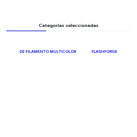
Categorías seleccionadas
DE FILAMENTO MULTICOLOR
FLASHFORGE