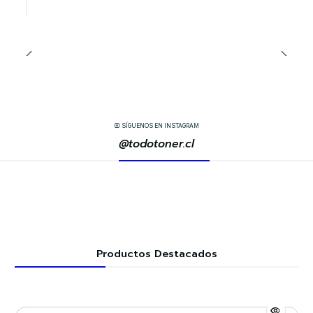
SÍGUENOS EN INSTAGRAM
@todotoner.cl
Productos Destacados