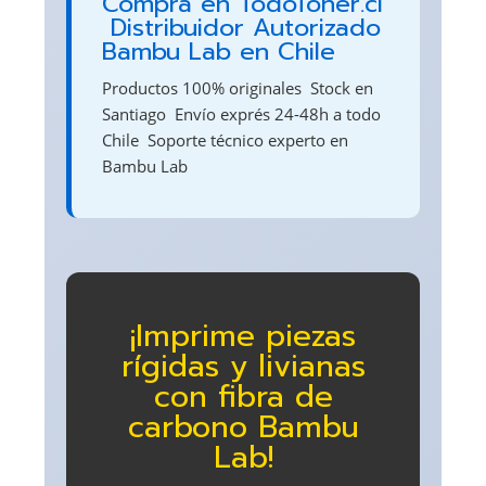
Compra en TodoToner.cl
 Distribuidor Autorizado
Bambu Lab en Chile
Productos 100% originales  Stock en
Santiago  Envío exprés 24-48h a todo
Chile  Soporte técnico experto en
Bambu Lab
¡Imprime piezas
rígidas y livianas
con fibra de
carbono Bambu
Lab!