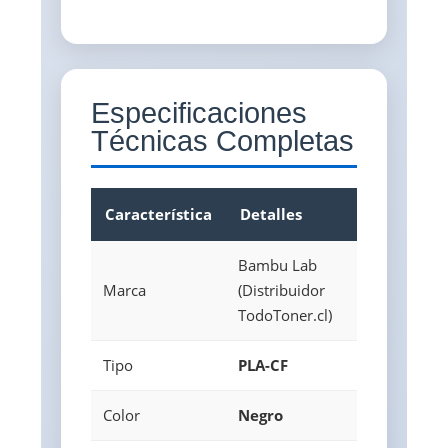
Especificaciones
Técnicas Completas
Característica
Detalles
Bambu Lab
Marca
(Distribuidor
TodoToner.cl)
Tipo
PLA-CF
Color
Negro