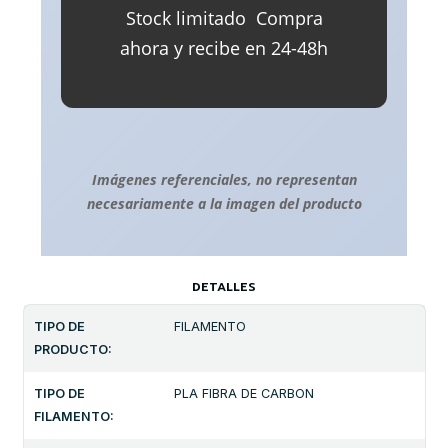
Stock limitado  Compra
ahora y recibe en 24-48h
Imágenes referenciales, no representan
necesariamente a la imagen del producto
DETALLES
TIPO DE
FILAMENTO
PRODUCTO:
TIPO DE
PLA FIBRA DE CARBON
FILAMENTO: