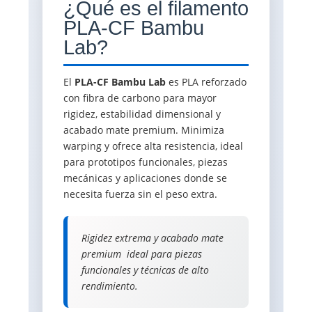
¿Qué es el filamento
PLA-CF Bambu
Lab?
El
PLA-CF Bambu Lab
es PLA reforzado
con fibra de carbono para mayor
rigidez, estabilidad dimensional y
acabado mate premium. Minimiza
warping y ofrece alta resistencia, ideal
para prototipos funcionales, piezas
mecánicas y aplicaciones donde se
necesita fuerza sin el peso extra.
Rigidez extrema y acabado mate
premium  ideal para piezas
funcionales y técnicas de alto
rendimiento.