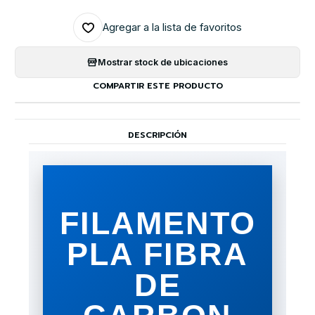
Agregar a la lista de favoritos
Mostrar stock de ubicaciones
COMPARTIR ESTE PRODUCTO
DESCRIPCIÓN
FILAMENTO
PLA FIBRA
DE