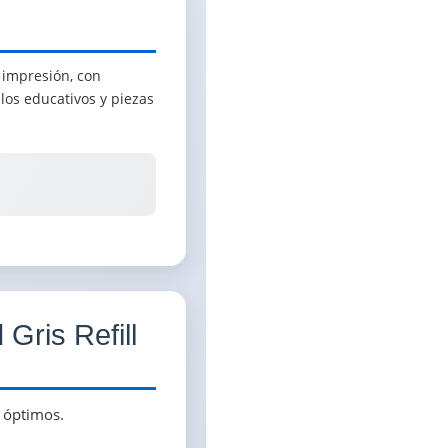
 impresión, con
los educativos y piezas
Gris Refill
 óptimos.