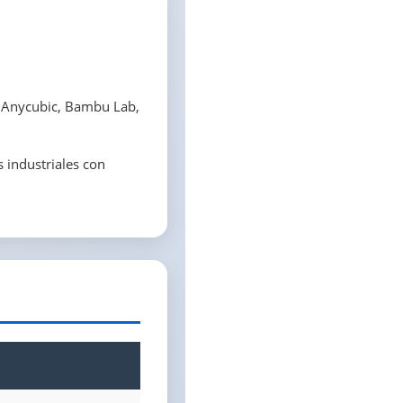
, Anycubic, Bambu Lab,
s industriales con