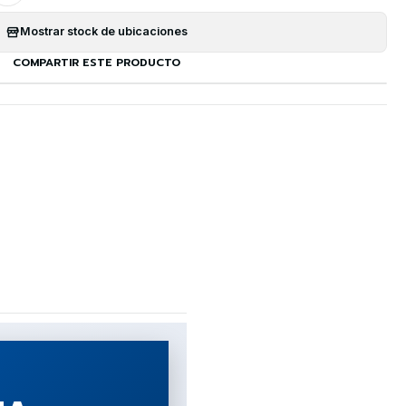
Mostrar stock de ubicaciones
COMPARTIR ESTE PRODUCTO