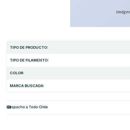
Imágen
TIPO DE PRODUCTO:
TIPO DE FILAMENTO:
COLOR:
MARCA BUSCADA:
Despacho a Todo Chile