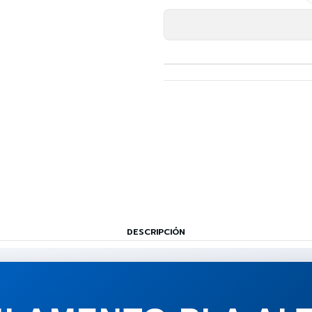
DESCRIPCIÓN