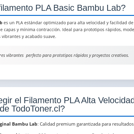
filamento PLA Basic Bambu Lab?
ab
es un PLA estándar optimizado para alta velocidad y facilidad de
e capas y mínima contracción. Ideal para prototipos rápidos, mode
s vibrantes y acabado suave.
res vibrantes  perfecto para prototipos rápidos y proyectos creativos.
gir el Filamento PLA Alta Velocidad 
de TodoToner.cl?
iginal Bambu Lab
: Calidad premium garantizada para resultados