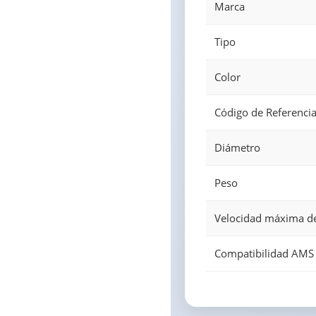
Marca
Tipo
Color
Código de Referenci
Diámetro
Peso
Velocidad máxima d
Compatibilidad AMS