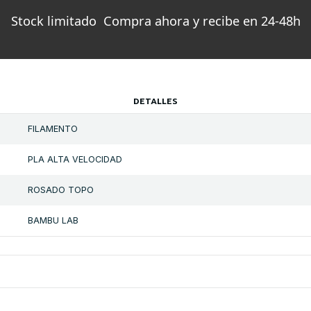
Stock limitado  Compra ahora y recibe en 24-48h
DETALLES
FILAMENTO
PLA ALTA VELOCIDAD
ROSADO TOPO
BAMBU LAB