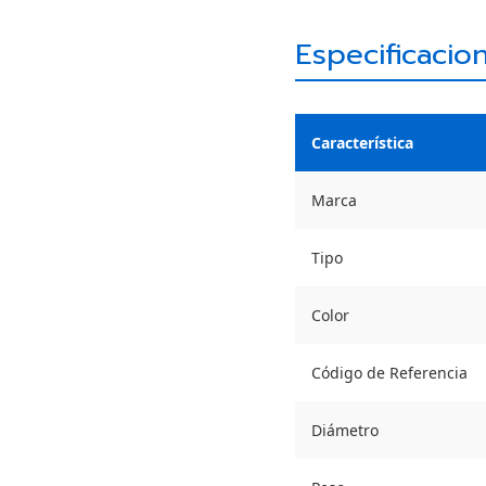
Especificacio
Característica
Marca
Tipo
Color
Código de Referencia
Diámetro