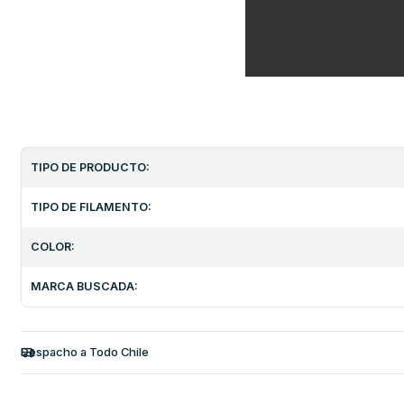
TIPO DE PRODUCTO:
TIPO DE FILAMENTO:
COLOR:
MARCA BUSCADA:
Despacho a Todo Chile