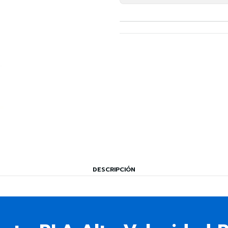
DESCRIPCIÓN