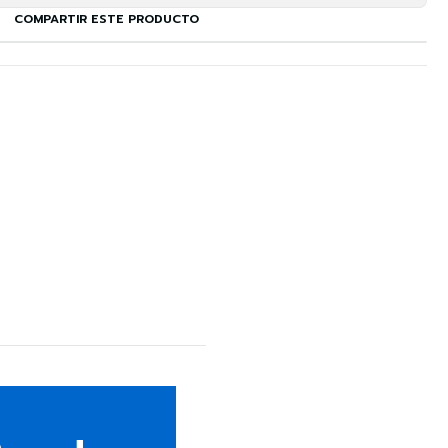
COMPARTIR ESTE PRODUCTO