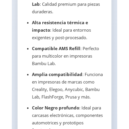
Lab
: Calidad premium para piezas
duraderas.
Alta resistencia térmica e
impacto
: Ideal para entornos
exigentes y post-procesado.
Compatible AMS Refill
: Perfecto
para multicolor en impresoras
Bambu Lab.
Amplia compatibilidad
: Funciona
en impresoras de marcas como
Creality, Elegoo, Anycubic, Bambu
Lab, FlashForge, Prusa y más.
Color Negro profundo
: Ideal para
carcasas electrónicas, componentes
automotrices y prototipos