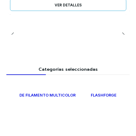
VER DETALLES
Categorías seleccionadas
DE FILAMENTO MULTICOLOR
FLASHFORGE