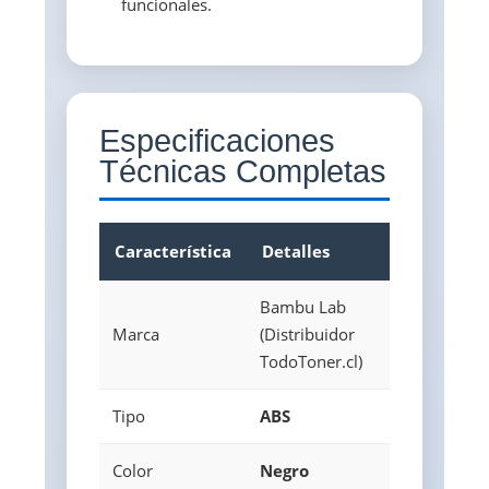
funcionales.
Especificaciones
Técnicas Completas
Característica
Detalles
Bambu Lab
Marca
(Distribuidor
TodoToner.cl)
Tipo
ABS
Color
Negro