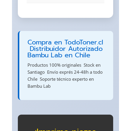
Compra en TodoToner.cl
 Distribuidor Autorizado
Bambu Lab en Chile
Productos 100% originales  Stock en
Santiago  Envío exprés 24-48h a todo
Chile  Soporte técnico experto en
Bambu Lab