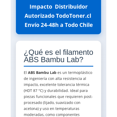
Impacto  Distribuidor
Autorizado TodoToner.cl 
Envío 24-48h a Todo Chile
¿Qué es el filamento
ABS Bambu Lab?
El
ABS Bambu Lab
es un termoplástico
de ingeniería con alta resistencia al
impacto, excelente tolerancia térmica
(HDT 87 °C) y durabilidad. Ideal para
piezas funcionales que requieren post-
procesado (lijado, suavizado con
acetona) y uso en temperaturas
moderadas, como componentes