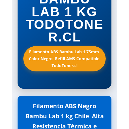
LAB 1 KG
TODOTONE
R.CL
Filamento ABS Bambu Lab 1.75mm 
Color Negro  Refill AMS Compatible 
TodoToner.cl
Filamento ABS Negro
Bambu Lab 1 kg Chile  Alta
Resistencia Térmica e