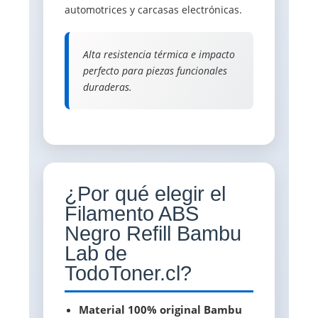
automotrices y carcasas electrónicas.
Alta resistencia térmica e impacto 
perfecto para piezas funcionales
duraderas.
¿Por qué elegir el
Filamento ABS
Negro Refill Bambu
Lab de
TodoToner.cl?
Material 100% original Bambu