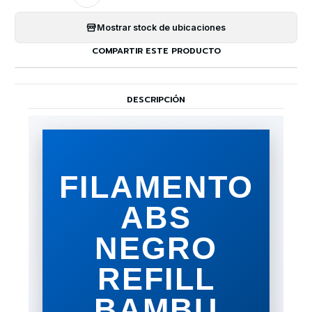
Mostrar stock de ubicaciones
COMPARTIR ESTE PRODUCTO
DESCRIPCIÓN
FILAMENTO
ABS
NEGRO
REFILL
BAMBU