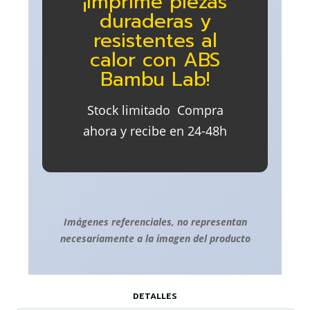
¡Imprime piezas
duraderas y
resistentes al
calor con ABS
Bambu Lab!
Stock limitado  Compra
ahora y recibe en 24-48h
Imágenes referenciales, no representan
necesariamente a la imagen del producto
DETALLES