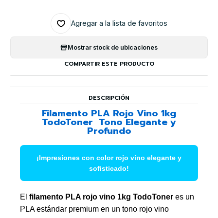
Agregar a la lista de favoritos
Mostrar stock de ubicaciones
COMPARTIR ESTE PRODUCTO
DESCRIPCIÓN
Filamento PLA Rojo Vino 1kg
TodoToner  Tono Elegante y
Profundo
¡Impresiones con color rojo vino elegante y
sofisticado!
El
filamento PLA rojo vino 1kg TodoToner
es un
PLA estándar premium en un tono rojo vino