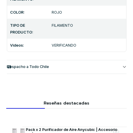
COLOR:
ROJO
TIPO DE
FILAMENTO
PRODUCTO:
Videos:
VERIFICANDO
Despacho a Todo Chile
Reseñas destacadas
Pack x 2 Purificador de Aire Anycubic | Accesorio