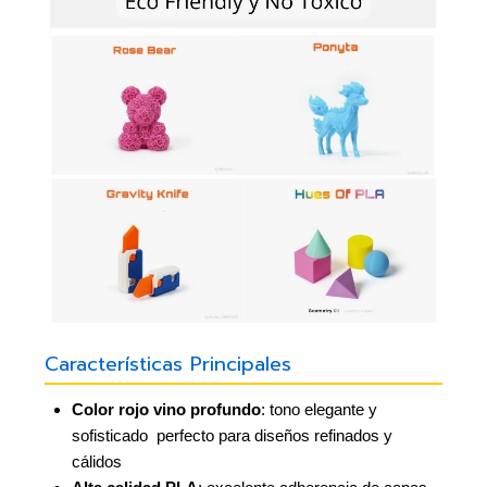
Características Principales
Color rojo vino profundo
: tono elegante y
sofisticado  perfecto para diseños refinados y
cálidos