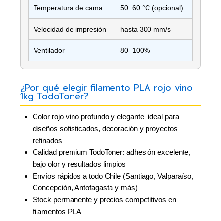
Temperatura de cama
50  60 °C (opcional)
Velocidad de impresión
hasta 300 mm/s
Ventilador
80  100%
¿Por qué elegir filamento PLA rojo vino
1kg TodoToner?
Color rojo vino profundo y elegante  ideal para
diseños sofisticados, decoración y proyectos
refinados
Calidad premium TodoToner: adhesión excelente,
bajo olor y resultados limpios
Envíos rápidos a todo Chile (Santiago, Valparaíso,
Concepción, Antofagasta y más)
Stock permanente y precios competitivos en
filamentos PLA