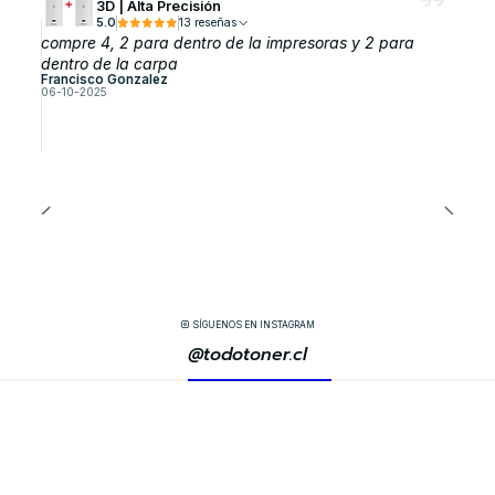
3D | Alta Precisión
5.0
13 reseñas
compre 4, 2 para dentro de la impresoras y 2 para
dentro de la carpa
Francisco Gonzalez
06-10-2025
SÍGUENOS EN INSTAGRAM
@todotoner.cl