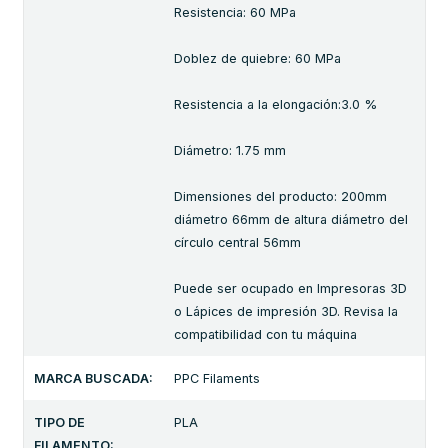
Resistencia: 60 MPa
Doblez de quiebre: 60 MPa
Resistencia a la elongación:3.0 %
Diámetro: 1.75 mm
Dimensiones del producto: 200mm
diámetro 66mm de altura diámetro del
círculo central 56mm
Puede ser ocupado en Impresoras 3D
o Lápices de impresión 3D. Revisa la
compatibilidad con tu máquina
MARCA BUSCADA:
PPC Filaments
TIPO DE
PLA
FILAMENTO: