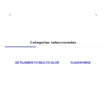
Categorías seleccionadas
DE FILAMENTO MULTICOLOR
FLASHFORGE