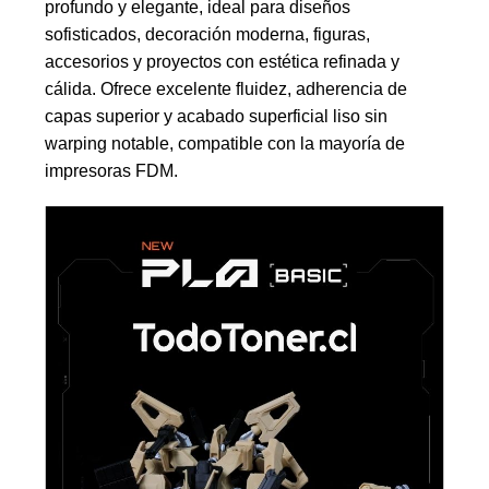
profundo y elegante, ideal para diseños
sofisticados, decoración moderna, figuras,
accesorios y proyectos con estética refinada y
cálida. Ofrece excelente fluidez, adherencia de
capas superior y acabado superficial liso sin
warping notable, compatible con la mayoría de
impresoras FDM.