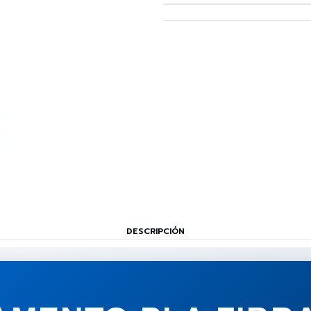
DESCRIPCIÓN