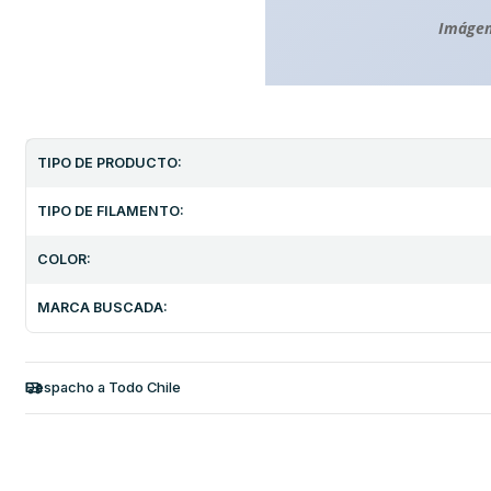
Imágen
TIPO DE PRODUCTO:
TIPO DE FILAMENTO:
COLOR:
MARCA BUSCADA:
Despacho a Todo Chile