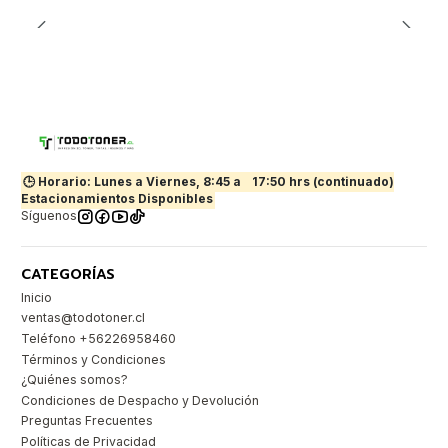
🕒 Horario: Lunes a Viernes, 8:45 a
17:50 hrs (continuado)
Estacionamientos Disponibles
Síguenos
CATEGORÍAS
Inicio
ventas@todotoner.cl
Teléfono +56226958460
Términos y Condiciones
¿Quiénes somos?
Condiciones de Despacho y Devolución
Preguntas Frecuentes
Políticas de Privacidad