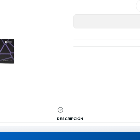
DESCRIPCIÓN