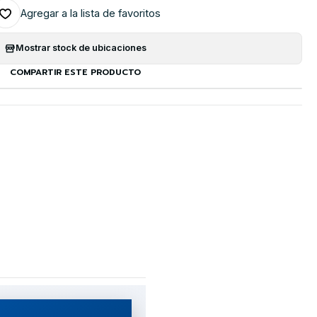
Agregar a la lista de favoritos
Mostrar stock de ubicaciones
COMPARTIR ESTE PRODUCTO