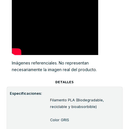
Imágenes referenciales. No representan
necesariamente la imagen real del producto.
DETALLES
Especificaciones:
Filamento PLA (Biodegradable,
reciclable y bioabsorbible)
Color GRIS