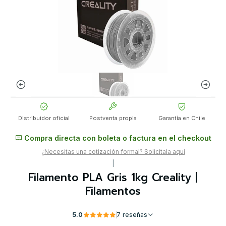
Distribuidor oficial
Postventa propia
Garantía en Chile
Compra directa con boleta o factura en el checkout
¿Necesitas una cotización formal? Solicítala aquí
|
Filamento PLA Gris 1kg Creality |
Filamentos
5.0
7 reseñas