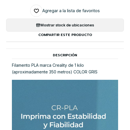
Agregar a la lista de favoritos
Mostrar stock de ubicaciones
COMPARTIR ESTE PRODUCTO
DESCRIPCIÓN
Filamento PLA marca Creality de 1 kilo
(aproximadamente 350 metros) COLOR GRIS