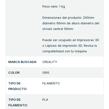
Peso neto: 1 kg
Dimensiones del producto: 200mm
diámetro 66mm de altura diámetro del
círculo central 56mm
Puede ser ocupado en Impresoras 3D
o Lápices de impresión 3D. Revisa la
compatibilidad con tu máquina
MARCA BUSCADA:
CREALITY
COLOR:
GRIS
TIPO DE
FILAMENTO
PRODUCTO:
TIPO DE
PLA
FILAMENTO: