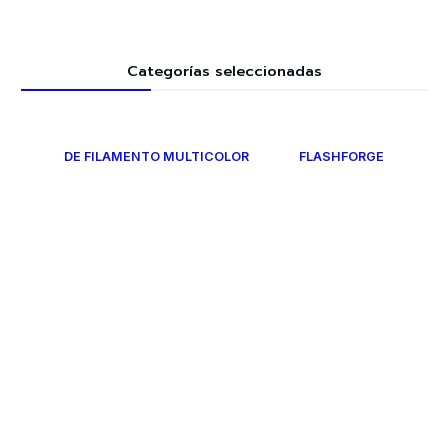
Categorías seleccionadas
DE FILAMENTO MULTICOLOR
FLASHFORGE