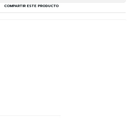
COMPARTIR ESTE PRODUCTO