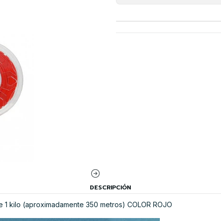
DESCRIPCIÓN
 de 1 kilo (aproximadamente 350 metros) COLOR ROJO