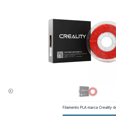
Filamento PLA marca Creality