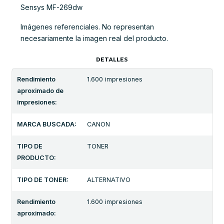
Sensys MF-269dw
Imágenes referenciales. No representan
necesariamente la imagen real del producto.
DETALLES
Rendimiento
1.600 impresiones
aproximado de
impresiones:
MARCA BUSCADA:
CANON
TIPO DE
TONER
PRODUCTO:
TIPO DE TONER:
ALTERNATIVO
Rendimiento
1.600 impresiones
aproximado: