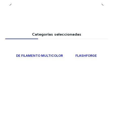
Categorías seleccionadas
DE FILAMENTO MULTICOLOR
FLASHFORGE