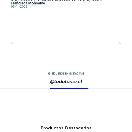
Francisca Monsalve
05-11-2025
SÍGUENOS EN INSTAGRAM
@todotoner.cl
Productos Destacados