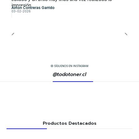
impresión
Airton Contreras Garrido
03-02-2026
SÍGUENOS EN INSTAGRAM
@todotoner.cl
Productos Destacados