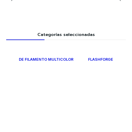
Categorías seleccionadas
DE FILAMENTO MULTICOLOR
FLASHFORGE