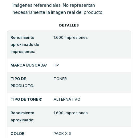
Imágenes referenciales. No representan
necesariamente la imagen real del producto.
DETALLES
Rendimiento
1.600 impresiones
aproximado de
impresiones:
MARCA BUSCADA:
HP
TIPO DE
TONER
PRODUCTO:
TIPO DE TONER:
ALTERNATIVO
Rendimiento
1.600 impresiones
aproximado:
COLOR:
PACK X 5