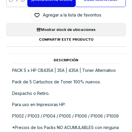
Cantidad
Agregar a la lista de favoritos
Mostrar stock de ubicaciones
COMPARTIR ESTE PRODUCTO
DESCRIPCIÓN
PACK 5 x HP CB435A | 35A | 435A | Toner Alternativo
Pack de 5 Cartuchos de Toner 100% nuevos.
Despacho o Retiro.
Para uso en Impresoras HP:
P1002 / P1003 / P1004 / P1005 / P1006 / P1006 / P1009
*Precios de los Packs NO ACUMULABLES con ninguna