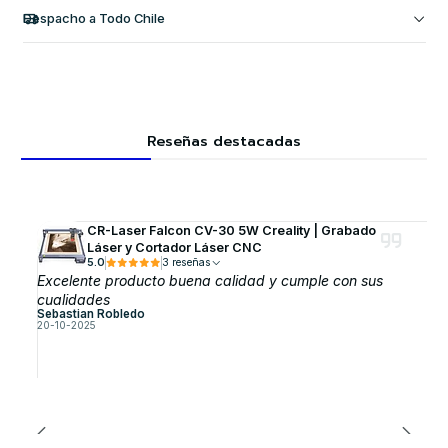
Despacho a Todo Chile
Reseñas destacadas
CR-Laser Falcon CV-30 5W Creality | Grabado
Láser y Cortador Láser CNC
5.0
3 reseñas
Excelente producto buena calidad y cumple con sus
cualidades
Sebastian Robledo
20-10-2025