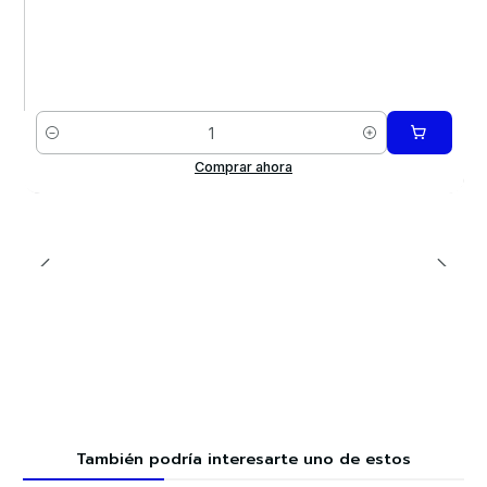
Cantidad
Comprar ahora
También podría interesarte uno de estos