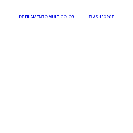
DE FILAMENTO MULTICOLOR
FLASHFORGE