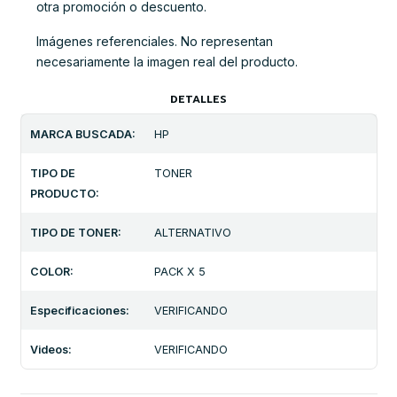
otra promoción o descuento.
Imágenes referenciales. No representan
necesariamente la imagen real del producto.
DETALLES
MARCA BUSCADA:
HP
TIPO DE
TONER
PRODUCTO:
TIPO DE TONER:
ALTERNATIVO
COLOR:
PACK X 5
Especificaciones:
VERIFICANDO
Videos:
VERIFICANDO