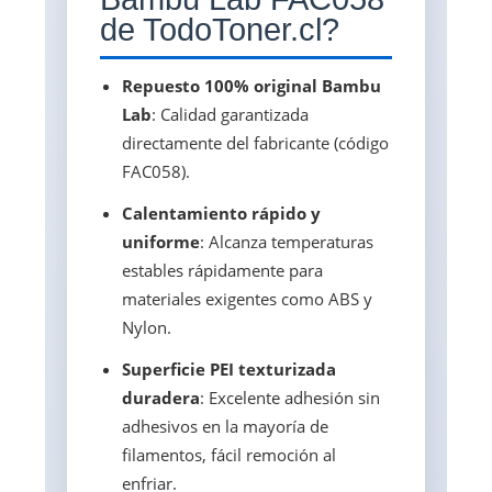
de TodoToner.cl?
Repuesto 100% original Bambu
Lab
: Calidad garantizada
directamente del fabricante (código
FAC058).
Calentamiento rápido y
uniforme
: Alcanza temperaturas
estables rápidamente para
materiales exigentes como ABS y
Nylon.
Superficie PEI texturizada
duradera
: Excelente adhesión sin
adhesivos en la mayoría de
filamentos, fácil remoción al
enfriar.