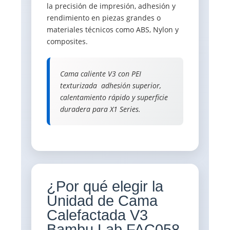
la precisión de impresión, adhesión y
rendimiento en piezas grandes o
materiales técnicos como ABS, Nylon y
composites.
Cama caliente V3 con PEI
texturizada  adhesión superior,
calentamiento rápido y superficie
duradera para X1 Series.
¿Por qué elegir la
Unidad de Cama
Calefactada V3
Bambu Lab FAC058