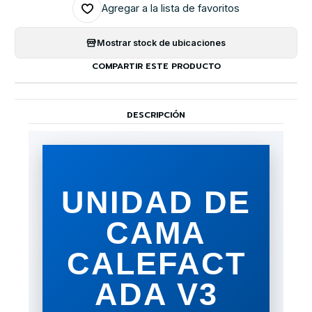
Agregar a la lista de favoritos
Mostrar stock de ubicaciones
COMPARTIR ESTE PRODUCTO
DESCRIPCIÓN
UNIDAD DE
CAMA
CALEFACT
ADA V3