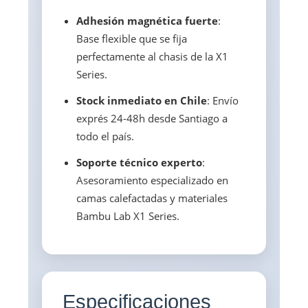
Adhesión magnética fuerte
:
Base flexible que se fija
perfectamente al chasis de la X1
Series.
Stock inmediato en Chile
: Envío
exprés 24-48h desde Santiago a
todo el país.
Soporte técnico experto
:
Asesoramiento especializado en
camas calefactadas y materiales
Bambu Lab X1 Series.
Especificaciones