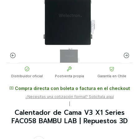
Distribuidor oficial
Postventa propia
Garantía en Chile
Compra directa con boleta o factura en el checkout
¿Necesitas una cotización formal? Solicítala aquí
|
Calentador de Cama V3 X1 Series
FAC058 BAMBU LAB | Repuestos 3D