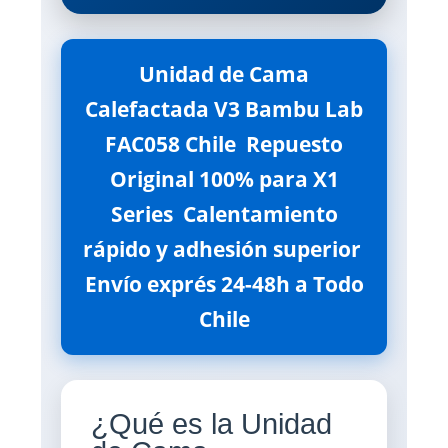
Unidad de Cama
Calefactada V3 Bambu Lab
FAC058 Chile  Repuesto
Original 100% para X1
Series  Calentamiento
rápido y adhesión superior 
Envío exprés 24-48h a Todo
Chile
¿Qué es la Unidad