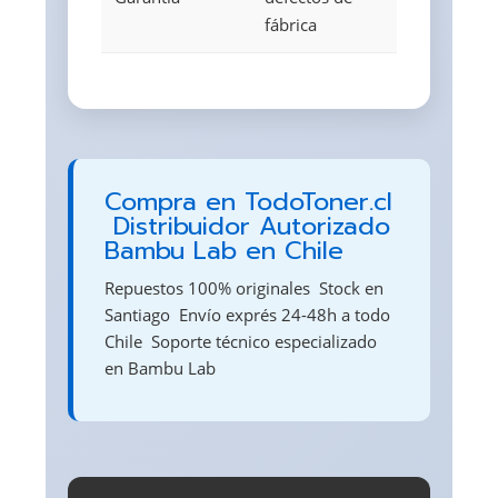
fábrica
Compra en TodoToner.cl
 Distribuidor Autorizado
Bambu Lab en Chile
Repuestos 100% originales  Stock en
Santiago  Envío exprés 24-48h a todo
Chile  Soporte técnico especializado
en Bambu Lab