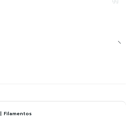
| Filamentos