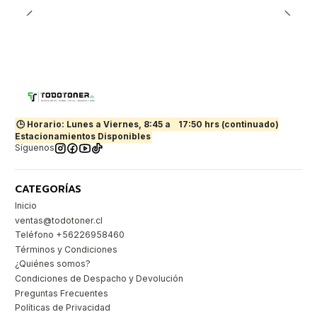
🕒 Horario: Lunes a Viernes, 8:45 a
17:50 hrs (continuado)
Estacionamientos Disponibles
Síguenos
CATEGORÍAS
Inicio
ventas@todotoner.cl
Teléfono +56226958460
Términos y Condiciones
¿Quiénes somos?
Condiciones de Despacho y Devolución
Preguntas Frecuentes
Políticas de Privacidad