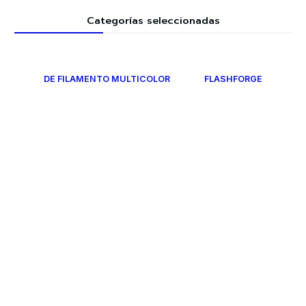
Categorías seleccionadas
DE FILAMENTO MULTICOLOR
FLASHFORGE