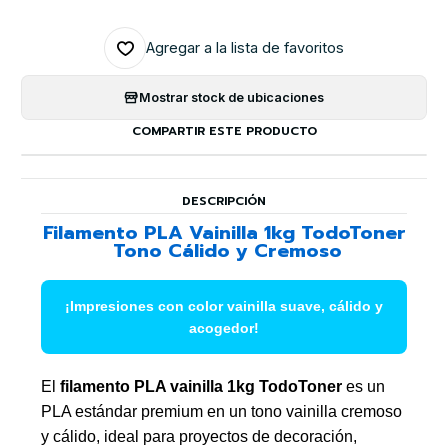
Agregar a la lista de favoritos
Mostrar stock de ubicaciones
COMPARTIR ESTE PRODUCTO
DESCRIPCIÓN
Filamento PLA Vainilla 1kg TodoToner
 Tono Cálido y Cremoso
¡Impresiones con color vainilla suave, cálido y
acogedor!
El
filamento PLA vainilla 1kg TodoToner
es un
PLA estándar premium en un tono vainilla cremoso
y cálido, ideal para proyectos de decoración,