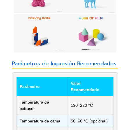
Parámetros de Impresión Recomendados
Valor
Parámetro
Recomendado
Temperatura de
190  220 °C
extrusor
Temperatura de cama
50  60 °C (opcional)