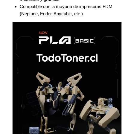
Compatible con la mayoría de impresoras FDM
(Neptune, Ender, Anycubic, etc.)