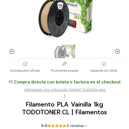
Distribuidor oficial
Postventa propia
Garantía en Chile
Compra directa con boleta o factura en el checkout
¿Necesitas una cotización formal? Solicítala aquí
|
Filamento PLA Vainilla 1kg
TODOTONER.CL | Filamentos
5.0
3 reseñas