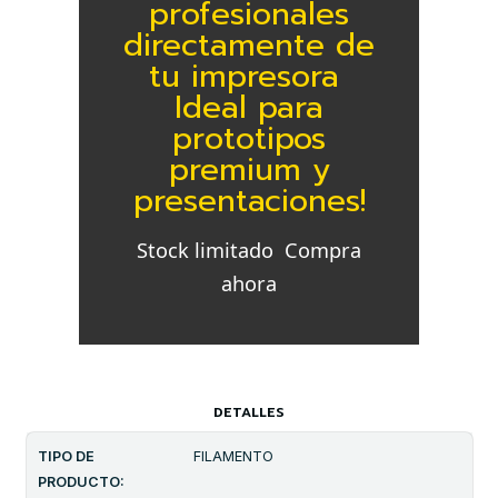
profesionales
directamente de
tu impresora 
Ideal para
prototipos
premium y
presentaciones!
Stock limitado  Compra
ahora
DETALLES
TIPO DE
FILAMENTO
PRODUCTO: