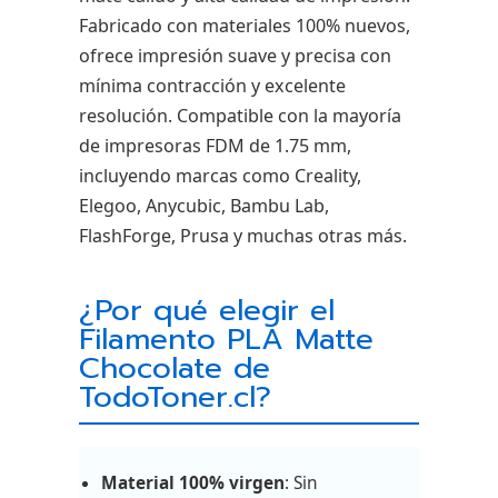
Fabricado con materiales 100% nuevos,
ofrece impresión suave y precisa con
mínima contracción y excelente
resolución. Compatible con la mayoría
de impresoras FDM de 1.75 mm,
incluyendo marcas como Creality,
Elegoo, Anycubic, Bambu Lab,
FlashForge, Prusa y muchas otras más.
¿Por qué elegir el
Filamento PLA Matte
Chocolate de
TodoToner.cl?
Material 100% virgen
: Sin