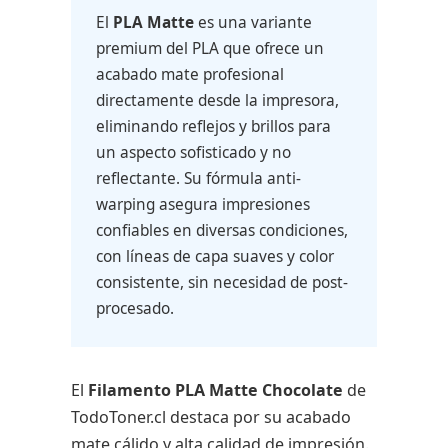
El
PLA Matte
es una variante
premium del PLA que ofrece un
acabado mate profesional
directamente desde la impresora,
eliminando reflejos y brillos para
un aspecto sofisticado y no
reflectante. Su fórmula anti-
warping asegura impresiones
confiables en diversas condiciones,
con líneas de capa suaves y color
consistente, sin necesidad de post-
procesado.
El
Filamento PLA Matte Chocolate
de
TodoToner.cl destaca por su acabado
mate cálido y alta calidad de impresión.