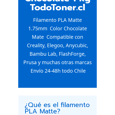
TodoToner.cl
Filamento PLA Matte
1.75mm  Color Chocolate
Mate  Compatible con
Creality, Elegoo, Anycubic,
Bambu Lab, FlashForge,
Prusa y muchas otras marcas
 Envío 24-48h todo Chile
¿Qué es el filamento
PLA Matte?