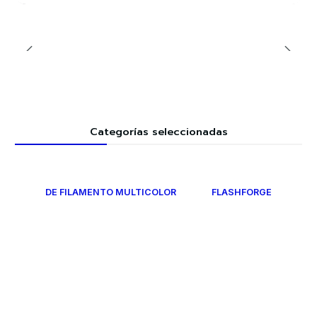
Categorías seleccionadas
DE FILAMENTO MULTICOLOR
FLASHFORGE