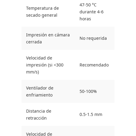
47-50 °C
Temperatura de
durante 4-6
secado general
horas
Impresión en cámara
No requerida
cerrada
Velocidad de
impresión (si <300
Recomendado
mm/s)
Ventilador de
50-100%
enfriamiento
Distancia de
0.5-1.5 mm
retracción
Velocidad de