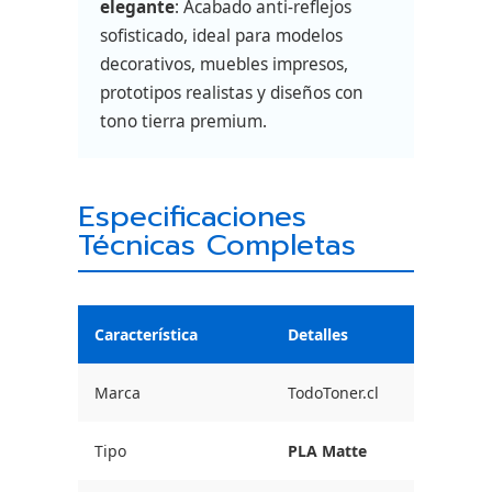
elegante
: Acabado anti-reflejos
sofisticado, ideal para modelos
decorativos, muebles impresos,
prototipos realistas y diseños con
tono tierra premium.
Especificaciones
Técnicas Completas
Característica
Detalles
Marca
TodoToner.cl
Tipo
PLA Matte