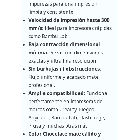
impurezas para una impresión
limpia y consistente.
Velocidad de impresión hasta 300
mm/s
: Ideal para impresoras rápidas
como Bambu Lab.
Baja contracción dimensional
mínima
: Piezas con dimensiones
exactas y ultra fina resolución.
Sin burbujas ni obstrucciones
:
Flujo uniforme y acabado mate
profesional.
Amplia compatibilidad
: Funciona
perfectamente en impresoras de
marcas como Creality, Elegoo,
Anycubic, Bambu Lab, FlashForge,
Prusa y muchas otras más.
Color Chocolate mate cálido y