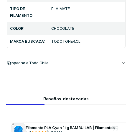
TIPO DE
PLA MATE
FILAMENTO:
COLOR:
CHOCOLATE
MARCA BUSCADA:
TODOTONER.CL
Despacho a Todo Chile
Reseñas destacadas
Filamento PLA Cyan 1kg BAMBU LAB | Filamentos