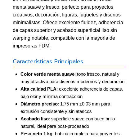
menta suave y fresco, perfecto para proyectos
creativos, decoración, figuras, juguetes y diseños
minimalistas. Ofrece excelente fluidez, adherencia
de capas superior y acabado superficial liso sin
warping notable, compatible con la mayoría de
impresoras FDM.
Características Principales
Color verde menta suave
: tono fresco, natural y
muy atractivo para diseños modernos y decoración
Alta calidad PLA
: excelente adherencia de capas,
bajo olor y mínima contracción
Diámetro preciso
: 1.75 mm ±0.03 mm para
extrusión consistente y sin atascos
Acabado liso
: superficie suave con buen brillo
natural, ideal para post-procesado
Peso neto 1 kg
: bobina completa para proyectos