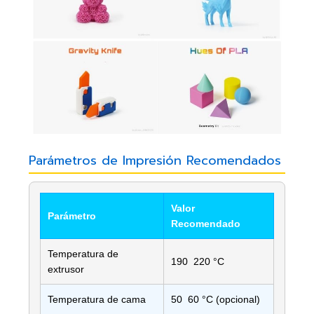
Parámetros de Impresión Recomendados
Valor
Parámetro
Recomendado
Temperatura de
190  220 °C
extrusor
Temperatura de cama
50  60 °C (opcional)