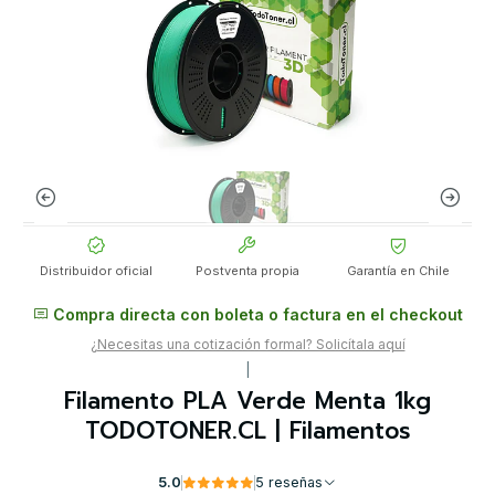
Distribuidor oficial
Postventa propia
Garantía en Chile
Compra directa con boleta o factura en el checkout
¿Necesitas una cotización formal? Solicítala aquí
|
Filamento PLA Verde Menta 1kg
TODOTONER.CL | Filamentos
5.0
5 reseñas