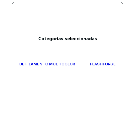
Categorías seleccionadas
DE FILAMENTO MULTICOLOR
FLASHFORGE