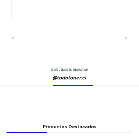
SÍGUENOS EN INSTAGRAM
@todotoner.cl
Productos Destacados