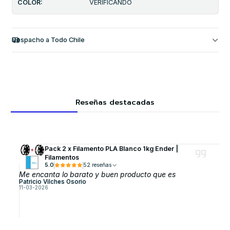
COLOR:
VERIFICANDO
Despacho a Todo Chile
Reseñas destacadas
Pack 2 x Filamento PLA Blanco 1kg Ender |
Filamentos
5.0
52 reseñas
Me encanta lo barato y buen producto que es
Patricio Vilches Osorio
11-03-2026