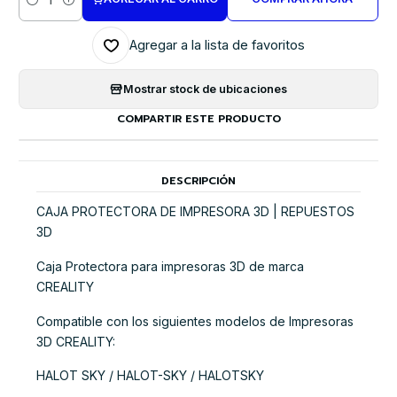
Cantidad
Agregar a la lista de favoritos
Mostrar stock de ubicaciones
COMPARTIR ESTE PRODUCTO
DESCRIPCIÓN
CAJA PROTECTORA DE IMPRESORA 3D | REPUESTOS
3D
Caja Protectora para impresoras 3D de marca
CREALITY
Compatible con los siguientes modelos de Impresoras
3D CREALITY:
HALOT SKY / HALOT-SKY / HALOTSKY