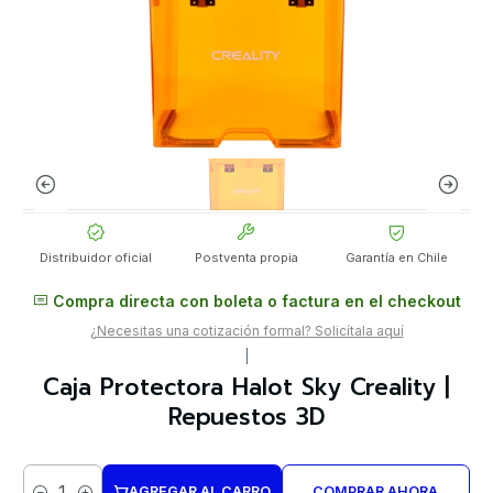
Distribuidor oficial
Postventa propia
Garantía en Chile
Compra directa con boleta o factura en el checkout
¿Necesitas una cotización formal? Solicítala aquí
|
Caja Protectora Halot Sky Creality |
Repuestos 3D
AGREGAR AL CARRO
COMPRAR AHORA