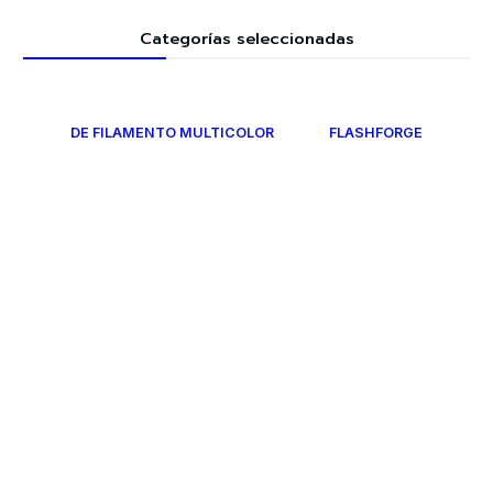
Categorías seleccionadas
DE FILAMENTO MULTICOLOR
FLASHFORGE