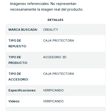
Imágenes referenciales. No representan
necesariamente la imagen real del producto.
DETALLES
MARCA BUSCADA:
CREALITY
TIPO DE
CAJA PROTECTORA
REPUESTO:
TIPO DE
ACCESORIO 3D
PRODUCTO:
TIPO DE
CAJA PROTECTORA
ACCESORIO:
Especificaciones:
VERIFICANDO
Videos:
VERIFICANDO