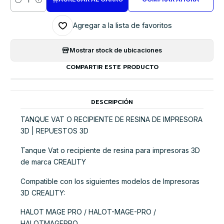
Cantidad
Agregar a la lista de favoritos
Mostrar stock de ubicaciones
COMPARTIR ESTE PRODUCTO
DESCRIPCIÓN
TANQUE VAT O RECIPIENTE DE RESINA DE IMPRESORA
3D | REPUESTOS 3D
Tanque Vat o recipiente de resina para impresoras 3D
de marca CREALITY
Compatible con los siguientes modelos de Impresoras
3D CREALITY:
HALOT MAGE PRO / HALOT-MAGE-PRO /
HALOTMAGEPRO