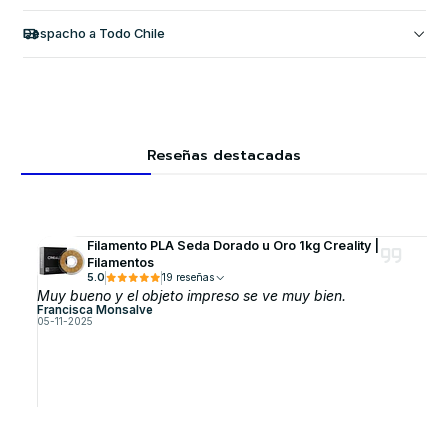
Despacho a Todo Chile
Reseñas destacadas
Filamento PLA Seda Dorado u Oro 1kg Creality |
Filamentos
5.0
19 reseñas
Muy bueno y el objeto impreso se ve muy bien.
Francisca Monsalve
05-11-2025