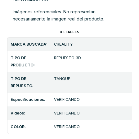
Imágenes referenciales. No representan
necesariamente la imagen real del producto.
DETALLES
MARCA BUSCADA:
CREALITY
TIPO DE
REPUESTO 3D
PRODUCTO:
TIPO DE
TANQUE
REPUESTO:
Especificaciones:
VERIFICANDO
Videos:
VERIFICANDO
COLOR:
VERIFICANDO