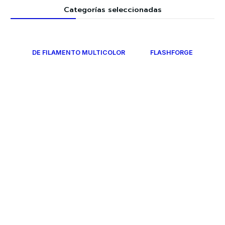
Categorías seleccionadas
DE FILAMENTO MULTICOLOR
FLASHFORGE