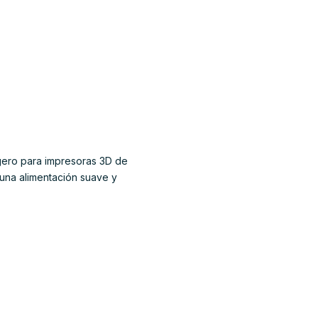
gero para impresoras 3D de
 una alimentación suave y