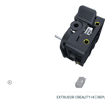
EXTRUSOR CREALITY HI | RE