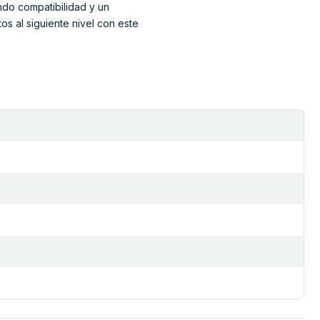
ando compatibilidad y un
os al siguiente nivel con este