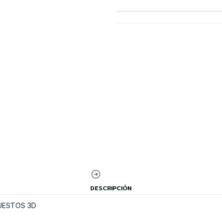
DESCRIPCIÓN
PUESTOS 3D