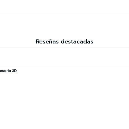
Reseñas destacadas
esorio 3D