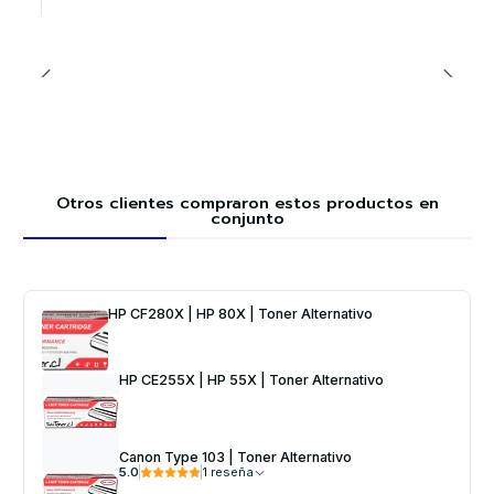
Otros clientes compraron estos productos en
conjunto
HP CF280X | HP 80X | Toner Alternativo
HP CE255X | HP 55X | Toner Alternativo
Canon Type 103 | Toner Alternativo
5.0
1 reseña