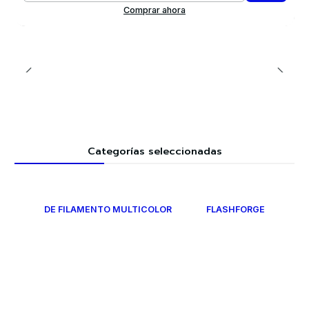
Comprar ahora
Categorías seleccionadas
DE FILAMENTO MULTICOLOR
FLASHFORGE