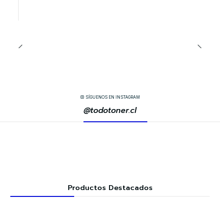
SÍGUENOS EN INSTAGRAM
@todotoner.cl
Productos Destacados