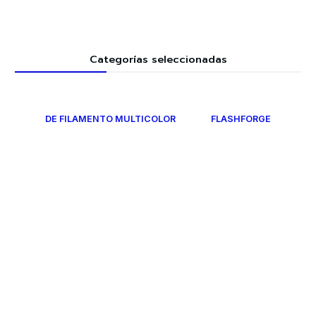
Categorías seleccionadas
DE FILAMENTO MULTICOLOR
FLASHFORGE