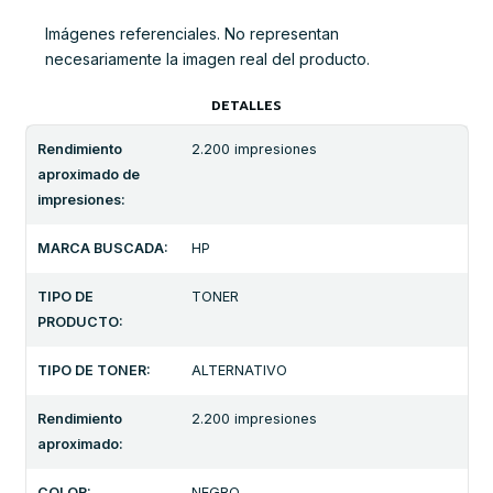
Imágenes referenciales. No representan
necesariamente la imagen real del producto.
DETALLES
Rendimiento
2.200 impresiones
aproximado de
impresiones:
MARCA BUSCADA:
HP
TIPO DE
TONER
PRODUCTO:
TIPO DE TONER:
ALTERNATIVO
Rendimiento
2.200 impresiones
aproximado:
COLOR:
NEGRO