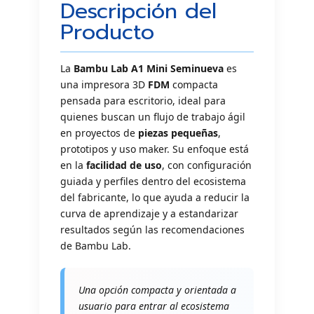
Descripción del
Producto
La
Bambu Lab A1 Mini Seminueva
es
una impresora 3D
FDM
compacta
pensada para escritorio, ideal para
quienes buscan un flujo de trabajo ágil
en proyectos de
piezas pequeñas
,
prototipos y uso maker. Su enfoque está
en la
facilidad de uso
, con configuración
guiada y perfiles dentro del ecosistema
del fabricante, lo que ayuda a reducir la
curva de aprendizaje y a estandarizar
resultados según las recomendaciones
de Bambu Lab.
Una opción compacta y orientada a
usuario para entrar al ecosistema