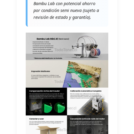
Bambu Lab con potencial ahorro
por condición semi nueva (sujeto a
revisión de estado y garantía).