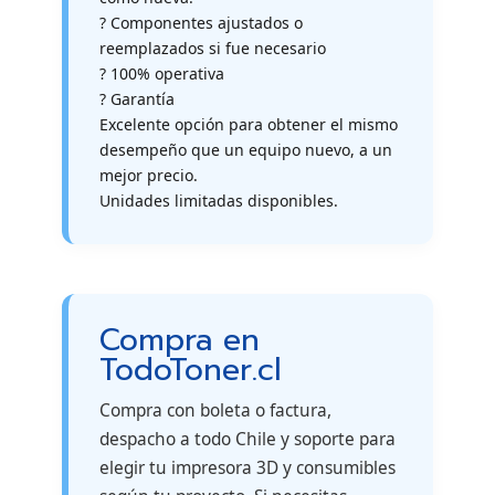
? Componentes ajustados o
reemplazados si fue necesario
? 100% operativa
? Garantía
Excelente opción para obtener el mismo
desempeño que un equipo nuevo, a un
mejor precio.
Unidades limitadas disponibles.
Compra en
TodoToner.cl
Compra con boleta o factura,
despacho a todo Chile y soporte para
elegir tu impresora 3D y consumibles