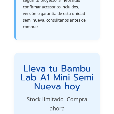
según tu proyecto. Si necesitas
confirmar accesorios incluidos,
versión o garantía de esta unidad
semi nueva, consúltanos antes de
comprar.
Lleva tu Bambu
Lab A1 Mini Semi
Nueva hoy
Stock limitado  Compra
ahora