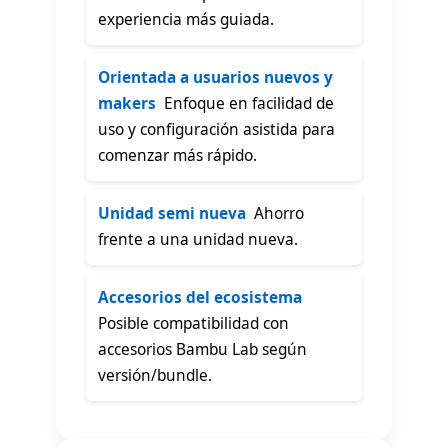
experiencia más guiada.
Orientada a usuarios nuevos y
makers
 Enfoque en facilidad de
uso y configuración asistida para
comenzar más rápido.
Unidad semi nueva
 Ahorro
frente a una unidad nueva.
Accesorios del ecosistema

Posible compatibilidad con
accesorios Bambu Lab según
versión/bundle.