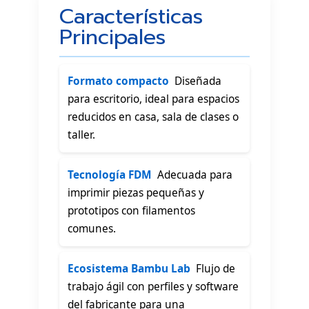
Características
Principales
Formato compacto
 Diseñada
para escritorio, ideal para espacios
reducidos en casa, sala de clases o
taller.
Tecnología FDM
 Adecuada para
imprimir piezas pequeñas y
prototipos con filamentos
comunes.
Ecosistema Bambu Lab
 Flujo de
trabajo ágil con perfiles y software
del fabricante para una