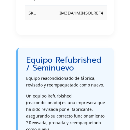
SKU
IM3DA1MINSOLREF4
Equipo Refubrished
/ Seminuevo
Equipo reacondicionado de fábrica,
revisado y reempaquetado como nuevo.
Un equipo Refurbished
(reacondicionado) es una impresora que
ha sido revisada por el fabricante,
asegurando su correcto funcionamiento.
? Revisada, probada y reempaquetada
como nueva.