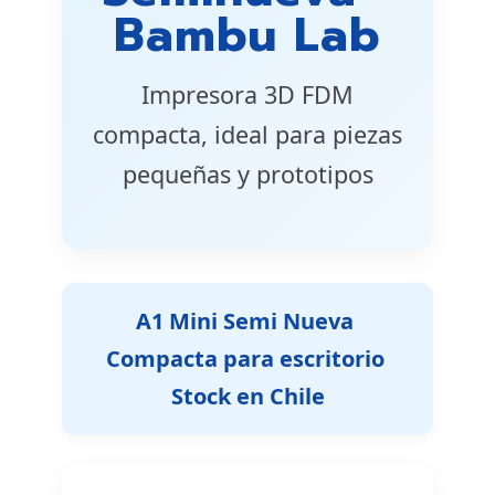
Bambu Lab
Impresora 3D FDM
compacta, ideal para piezas
pequeñas y prototipos
A1 Mini Semi Nueva 
Compacta para escritorio 
Stock en Chile