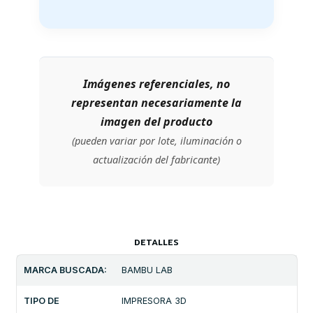
Imágenes referenciales, no
representan necesariamente la
imagen del producto
(pueden variar por lote, iluminación o
actualización del fabricante)
DETALLES
MARCA BUSCADA:
BAMBU LAB
TIPO DE
IMPRESORA 3D