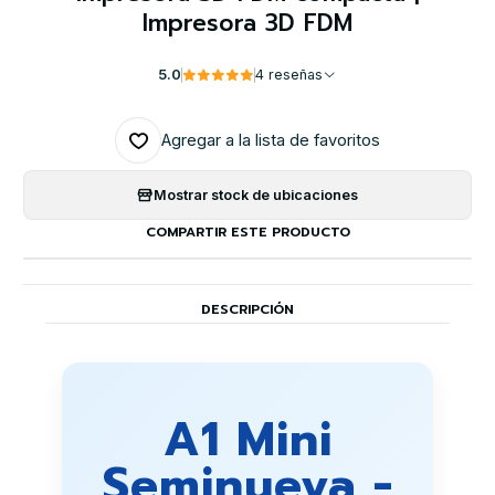
Impresora 3D FDM
5.0
4 reseñas
Agregar a la lista de favoritos
Mostrar stock de ubicaciones
COMPARTIR ESTE PRODUCTO
DESCRIPCIÓN
A1 Mini
Seminueva -