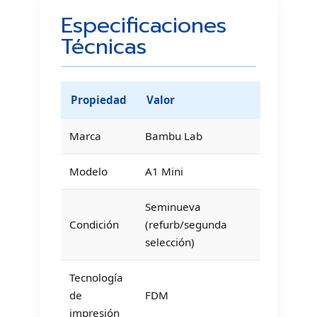
Especificaciones
Técnicas
Propiedad
Valor
Marca
Bambu Lab
Modelo
A1 Mini
Seminueva
Condición
(refurb/segunda
selección)
Tecnología
de
FDM
impresión