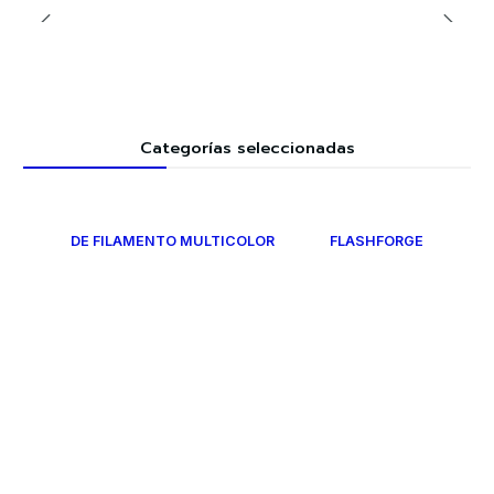
Categorías seleccionadas
DE FILAMENTO MULTICOLOR
FLASHFORGE