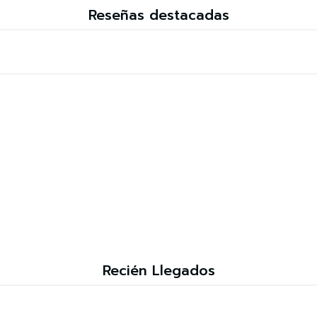
Reseñas destacadas
Recién Llegados