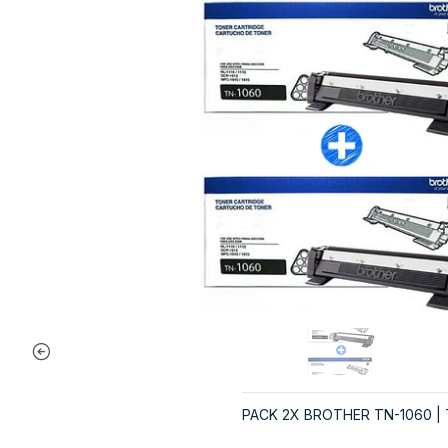
PACK 2X BROTHER TN-1060 | T