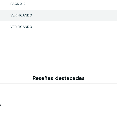
PACK X 2
VERIFICANDO
VERIFICANDO
Reseñas destacadas
s