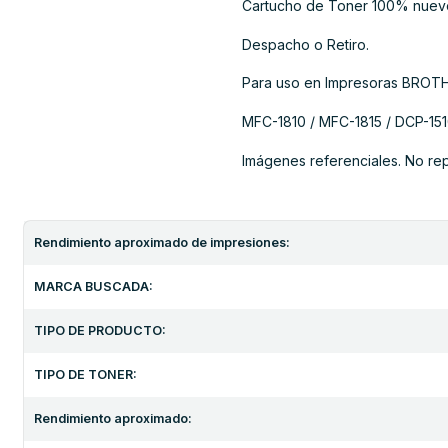
Cartucho de Toner 100% nuev
Despacho o Retiro.
Para uso en Impresoras BROT
MFC-1810 / MFC-1815 / DCP-1510
Imágenes referenciales. No re
Rendimiento aproximado de impresiones:
MARCA BUSCADA:
TIPO DE PRODUCTO:
TIPO DE TONER:
Rendimiento aproximado: