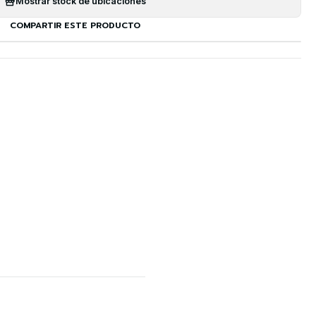
Mostrar stock de ubicaciones
COMPARTIR ESTE PRODUCTO