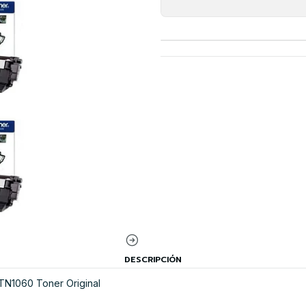
DESCRIPCIÓN
N1060 Toner Original