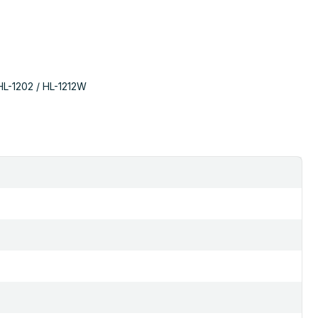
 HL-1202 / HL-1212W