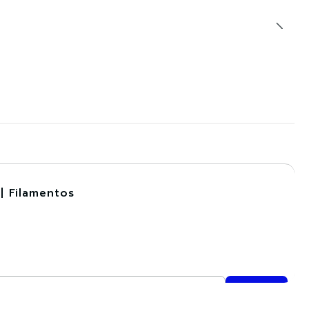
| Filamentos