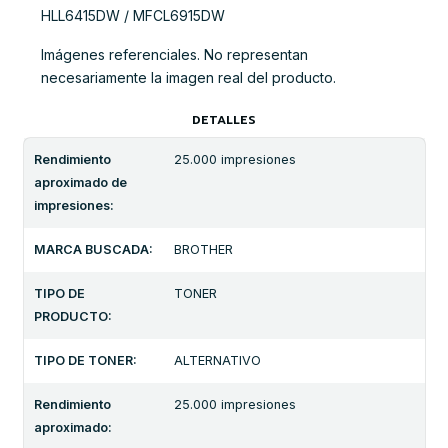
HLL6415DW / MFCL6915DW
Imágenes referenciales. No representan
necesariamente la imagen real del producto.
DETALLES
Rendimiento
25.000 impresiones
aproximado de
impresiones:
MARCA BUSCADA:
BROTHER
TIPO DE
TONER
PRODUCTO:
TIPO DE TONER:
ALTERNATIVO
Rendimiento
25.000 impresiones
aproximado: