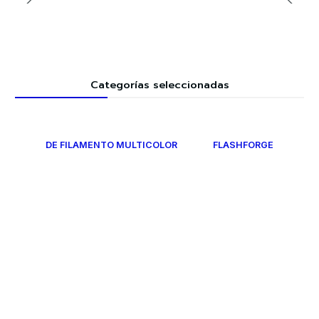
Categorías seleccionadas
DE FILAMENTO MULTICOLOR
FLASHFORGE