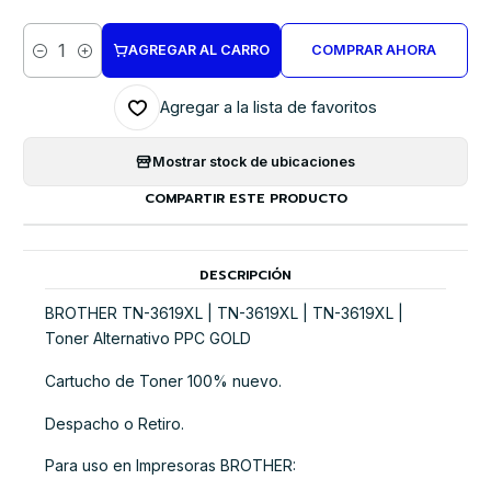
AGREGAR AL CARRO
COMPRAR AHORA
Cantidad
Agregar a la lista de favoritos
Mostrar stock de ubicaciones
COMPARTIR ESTE PRODUCTO
DESCRIPCIÓN
BROTHER TN-3619XL | TN-3619XL | TN-3619XL |
Toner Alternativo PPC GOLD
Cartucho de Toner 100% nuevo.
Despacho o Retiro.
Para uso en Impresoras BROTHER: