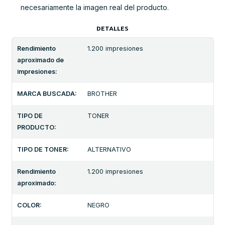
necesariamente la imagen real del producto.
DETALLES
Rendimiento
1.200 impresiones
aproximado de
impresiones:
MARCA BUSCADA:
BROTHER
TIPO DE
TONER
PRODUCTO:
TIPO DE TONER:
ALTERNATIVO
Rendimiento
1.200 impresiones
aproximado:
COLOR:
NEGRO