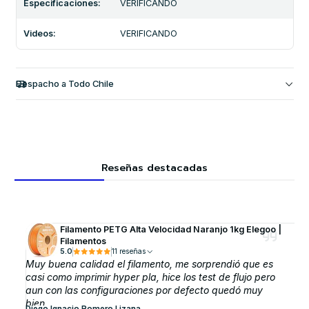
Especificaciones:
VERIFICANDO
Videos:
VERIFICANDO
Despacho a Todo Chile
Reseñas destacadas
Filamento PETG Alta Velocidad Naranjo 1kg Elegoo |
Filamentos
5.0
11 reseñas
Muy buena calidad el filamento, me sorprendió que es
casi como imprimir hyper pla, hice los test de flujo pero
aun con las configuraciones por defecto quedó muy
bien.