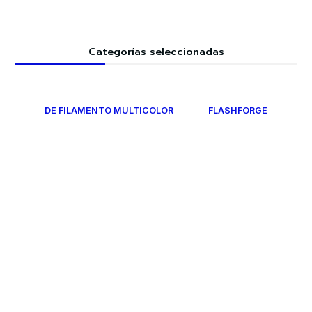
Categorías seleccionadas
DE FILAMENTO MULTICOLOR
FLASHFORGE