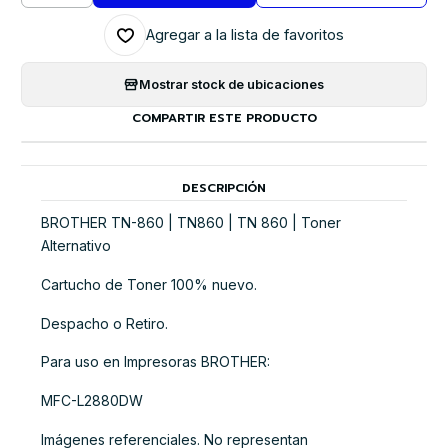
Agregar a la lista de favoritos
Mostrar stock de ubicaciones
COMPARTIR ESTE PRODUCTO
DESCRIPCIÓN
BROTHER TN-860 | TN860 | TN 860 | Toner
Alternativo
Cartucho de Toner 100% nuevo.
Despacho o Retiro.
Para uso en Impresoras BROTHER:
MFC-L2880DW
Imágenes referenciales. No representan