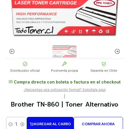
Distribuidor oficial
Postventa propia
Garantía en Chile
Compra directa con boleta o factura en el checkout
¿Necesitas una cotización formal? Solicítala aquí
|
Brother TN-860 | Toner Alternativo
AGREGAR AL CARRO
COMPRAR AHORA
Cantidad