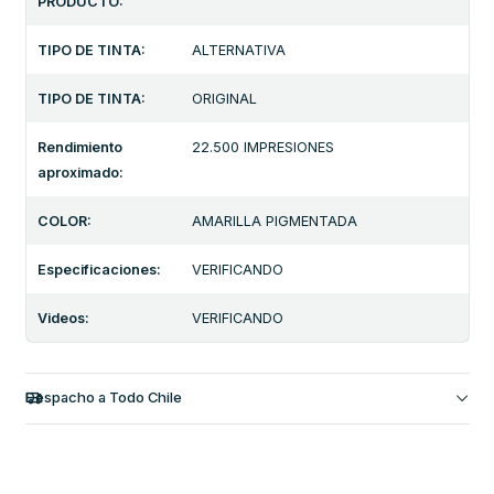
PRODUCTO:
TIPO DE TINTA:
ALTERNATIVA
TIPO DE TINTA:
ORIGINAL
Rendimiento
22.500 IMPRESIONES
aproximado:
COLOR:
AMARILLA PIGMENTADA
Especificaciones:
VERIFICANDO
Videos:
VERIFICANDO
Despacho a Todo Chile