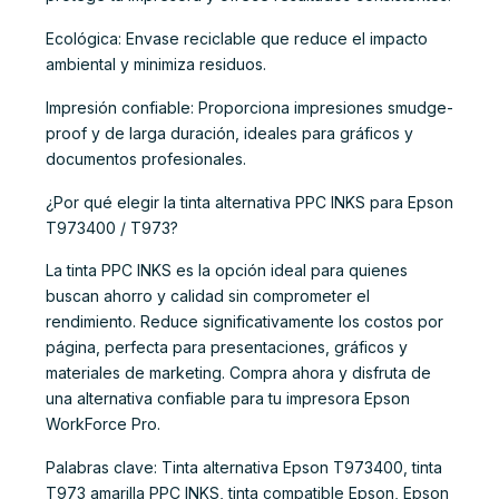
Ecológica: Envase reciclable que reduce el impacto
ambiental y minimiza residuos.
Impresión confiable: Proporciona impresiones smudge-
proof y de larga duración, ideales para gráficos y
documentos profesionales.
¿Por qué elegir la tinta alternativa PPC INKS para Epson
T973400 / T973?
La tinta PPC INKS es la opción ideal para quienes
buscan ahorro y calidad sin comprometer el
rendimiento. Reduce significativamente los costos por
página, perfecta para presentaciones, gráficos y
materiales de marketing. Compra ahora y disfruta de
una alternativa confiable para tu impresora Epson
WorkForce Pro.
Palabras clave: Tinta alternativa Epson T973400, tinta
T973 amarilla PPC INKS, tinta compatible Epson, Epson