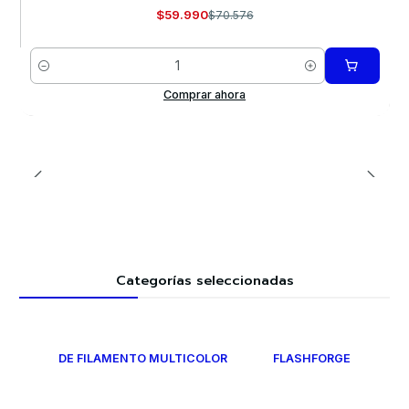
$59.990
$70.576
Cantidad
Comprar ahora
Categorías seleccionadas
DE FILAMENTO MULTICOLOR
FLASHFORGE