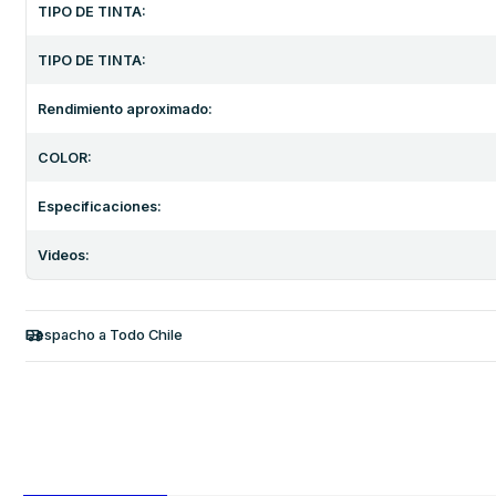
TIPO DE TINTA:
TIPO DE TINTA:
Rendimiento aproximado:
COLOR:
Especificaciones:
Videos:
Despacho a Todo Chile