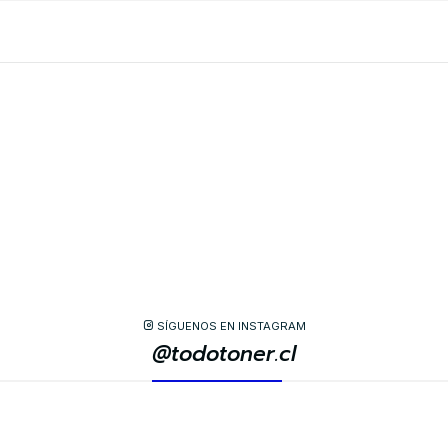
SÍGUENOS EN INSTAGRAM
@todotoner.cl