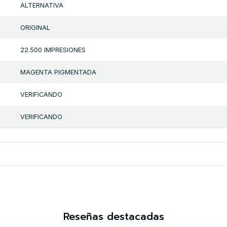
ALTERNATIVA
ORIGINAL
22.500 IMPRESIONES
MAGENTA PIGMENTADA
VERIFICANDO
VERIFICANDO
Reseñas destacadas