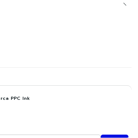
rca PPC Ink