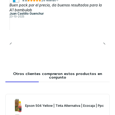
5.0
26 reseñas
Buen pack por el precio, da buenos resultados para la
A1 bambulab
Juan Castillo Guenchur
23-10-2025
Otros clientes compraron estos productos en
conjunto
Epson 504 Yellow | Tinta Alternativa | Ecocaja | Ppc