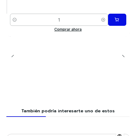
Cantidad
Comprar ahora
También podría interesarte uno de estos