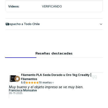
Videos:
VERIFICANDO
Despacho a Todo Chile
Reseñas destacadas
Filamento PLA Seda Dorado u Oro 1kg Creality |
Filamentos
5.0
19 reseñas
Muy bueno y el objeto impreso se ve muy bien.
Francisca Monsalve
05-11-2025