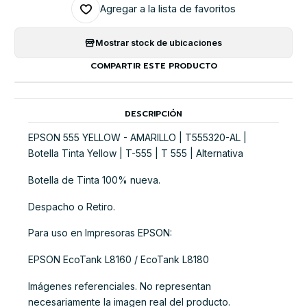
Agregar a la lista de favoritos
Mostrar stock de ubicaciones
COMPARTIR ESTE PRODUCTO
DESCRIPCIÓN
EPSON 555 YELLOW - AMARILLO | T555320-AL |
Botella Tinta Yellow | T-555 | T 555 | Alternativa
Botella de Tinta 100% nueva.
Despacho o Retiro.
Para uso en Impresoras EPSON:
EPSON EcoTank L8160 / EcoTank L8180
Imágenes referenciales. No representan
necesariamente la imagen real del producto.