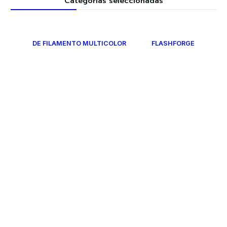
Categorías seleccionadas
DE FILAMENTO MULTICOLOR
FLASHFORGE