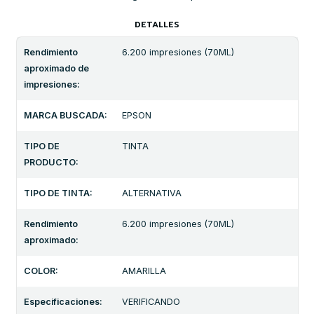
DETALLES
Rendimiento
6.200 impresiones (70ML)
aproximado de
impresiones:
MARCA BUSCADA:
EPSON
TIPO DE
TINTA
PRODUCTO:
TIPO DE TINTA:
ALTERNATIVA
Rendimiento
6.200 impresiones (70ML)
aproximado:
COLOR:
AMARILLA
Especificaciones:
VERIFICANDO