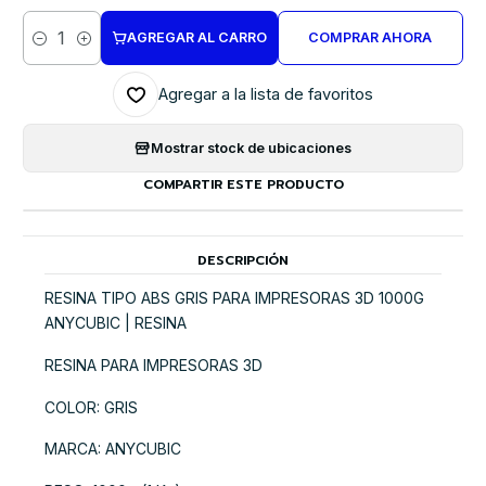
AGREGAR AL CARRO
COMPRAR AHORA
Cantidad
Agregar a la lista de favoritos
Mostrar stock de ubicaciones
COMPARTIR ESTE PRODUCTO
DESCRIPCIÓN
RESINA TIPO ABS GRIS PARA IMPRESORAS 3D 1000G
ANYCUBIC | RESINA
RESINA PARA IMPRESORAS 3D
COLOR: GRIS
MARCA: ANYCUBIC