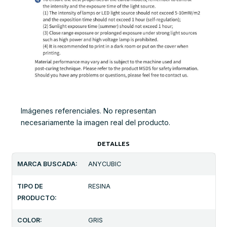
Imágenes referenciales. No representan
necesariamente la imagen real del producto.
DETALLES
MARCA BUSCADA:
ANYCUBIC
TIPO DE
RESINA
PRODUCTO:
COLOR:
GRIS