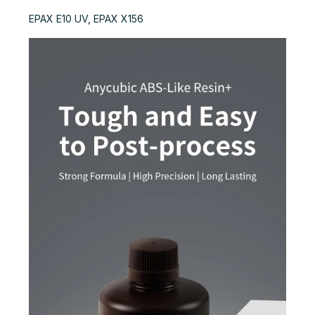
EPAX E10 UV, EPAX X156