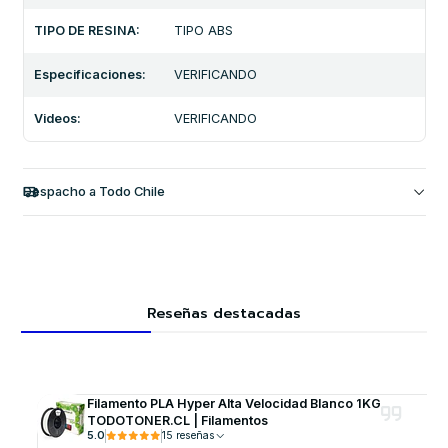
TIPO DE RESINA:
TIPO ABS
Especificaciones:
VERIFICANDO
Videos:
VERIFICANDO
Despacho a Todo Chile
Reseñas destacadas
Filamento PLA Hyper Alta Velocidad Blanco 1KG
TODOTONER.CL | Filamentos
5.0
15 reseñas