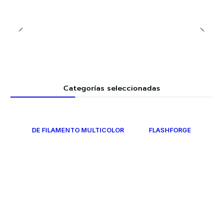
Categorías seleccionadas
DE FILAMENTO MULTICOLOR
FLASHFORGE