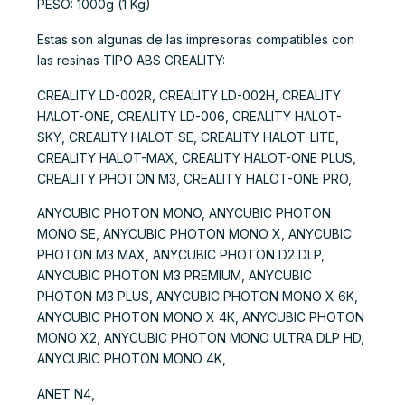
PESO: 1000g (1 Kg)
Estas son algunas de las impresoras compatibles con
las resinas TIPO ABS CREALITY:
CREALITY LD-002R, CREALITY LD-002H, CREALITY
HALOT-ONE, CREALITY LD-006, CREALITY HALOT-
SKY, CREALITY HALOT-SE, CREALITY HALOT-LITE,
CREALITY HALOT-MAX, CREALITY HALOT-ONE PLUS,
CREALITY PHOTON M3, CREALITY HALOT-ONE PRO,
ANYCUBIC PHOTON MONO, ANYCUBIC PHOTON
MONO SE, ANYCUBIC PHOTON MONO X, ANYCUBIC
PHOTON M3 MAX, ANYCUBIC PHOTON D2 DLP,
ANYCUBIC PHOTON M3 PREMIUM, ANYCUBIC
PHOTON M3 PLUS, ANYCUBIC PHOTON MONO X 6K,
ANYCUBIC PHOTON MONO X 4K, ANYCUBIC PHOTON
MONO X2, ANYCUBIC PHOTON MONO ULTRA DLP HD,
ANYCUBIC PHOTON MONO 4K,
ANET N4,