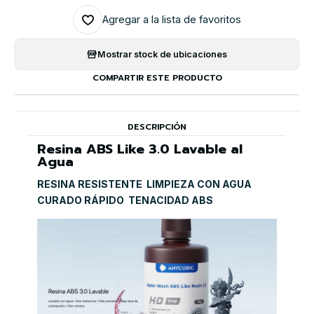
Agregar a la lista de favoritos
Mostrar stock de ubicaciones
COMPARTIR ESTE PRODUCTO
DESCRIPCIÓN
Resina ABS Like 3.0 Lavable al
Agua
RESINA RESISTENTE  LIMPIEZA CON AGUA 
CURADO RÁPIDO  TENACIDAD ABS