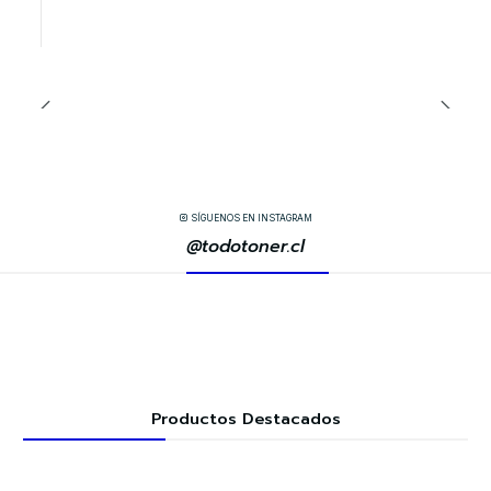
SÍGUENOS EN INSTAGRAM
@todotoner.cl
Productos Destacados