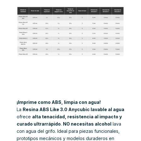
¡Imprime como ABS, limpia con agua!
La
Resina ABS Like 3.0 Anycubic lavable al agua
ofrece
alta tenacidad, resistencia al impacto y
curado ultrarrápido
.
NO necesitas alcohol
lava
con agua del grifo. Ideal para piezas funcionales,
prototipos mecánicos y modelos duraderos en