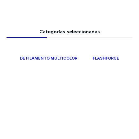
Categorías seleccionadas
DE FILAMENTO MULTICOLOR
FLASHFORGE