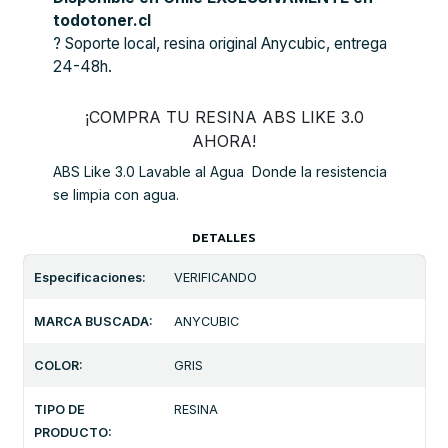
todotoner.cl
? Soporte local, resina original Anycubic, entrega
24-48h.
¡COMPRA TU RESINA ABS LIKE 3.0
AHORA!
ABS Like 3.0 Lavable al Agua  Donde la resistencia
se limpia con agua.
DETALLES
Especificaciones:
VERIFICANDO
MARCA BUSCADA:
ANYCUBIC
COLOR:
GRIS
TIPO DE
RESINA
PRODUCTO: