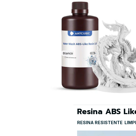
Resina ABS Lik
RESINA RESISTENTE  LIM