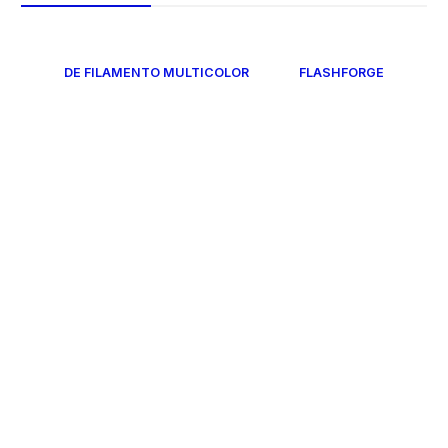
DE FILAMENTO MULTICOLOR
FLASHFORGE