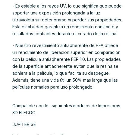
- Es estable a los rayos UV, lo que significa que puede
soportar una exposición prolongada a la luz
ultravioleta sin deteriorarse ni perder sus propiedades.
Esta estabilidad garantiza un rendimiento constante y
resultados confiables durante el curado de la resina.
- Nuestro revestimiento antiadherente de PFA ofrece
un rendimiento de liberación superior en comparación
con la película antiadherente FEP 1.0. Las propiedades
de la superficie antiadherente evitan que la resina se
adhiera a la película, lo que facilita su despegue.
Además, tiene una vida útil un 50% más larga que las
películas normales para uso prolongado.
Compatible con los siguientes modelos de Impresoras
3D ELEGOO:
JUPITER SE