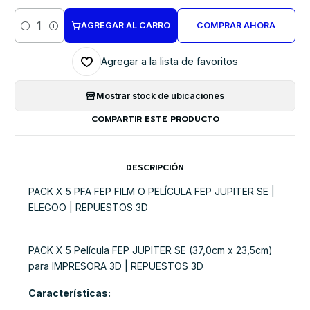
AGREGAR AL CARRO
COMPRAR AHORA
Cantidad
Agregar a la lista de favoritos
Mostrar stock de ubicaciones
COMPARTIR ESTE PRODUCTO
DESCRIPCIÓN
PACK X 5 PFA FEP FILM O PELÍCULA FEP JUPITER SE |
ELEGOO | REPUESTOS 3D
PACK X 5 Película FEP JUPITER SE (37,0cm x 23,5cm)
para IMPRESORA 3D | REPUESTOS 3D
Características: