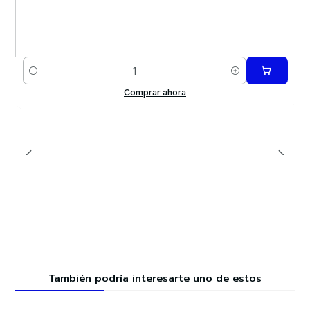
Cantidad
Comprar ahora
También podría interesarte uno de estos