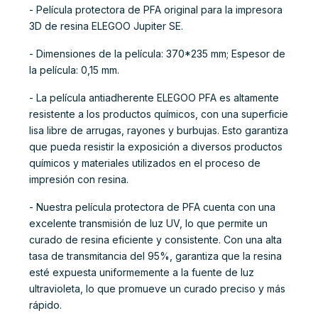
- Película protectora de PFA original para la impresora
3D de resina ELEGOO Jupiter SE.
- Dimensiones de la película: 370*235 mm; Espesor de
la película: 0,15 mm.
- La película antiadherente ELEGOO PFA es altamente
resistente a los productos químicos, con una superficie
lisa libre de arrugas, rayones y burbujas. Esto garantiza
que pueda resistir la exposición a diversos productos
químicos y materiales utilizados en el proceso de
impresión con resina.
- Nuestra película protectora de PFA cuenta con una
excelente transmisión de luz UV, lo que permite un
curado de resina eficiente y consistente. Con una alta
tasa de transmitancia del 95%, garantiza que la resina
esté expuesta uniformemente a la fuente de luz
ultravioleta, lo que promueve un curado preciso y más
rápido.