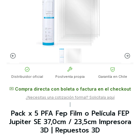
Distribuidor oficial
Postventa propia
Garantía en Chile
Compra directa con boleta o factura en el checkout
¿Necesitas una cotización formal? Solicítala aquí
|
Pack x 5 PFA Fep Film o Película FEP
Jupiter SE 37,0cm / 23,5cm Impresora
3D | Repuestos 3D