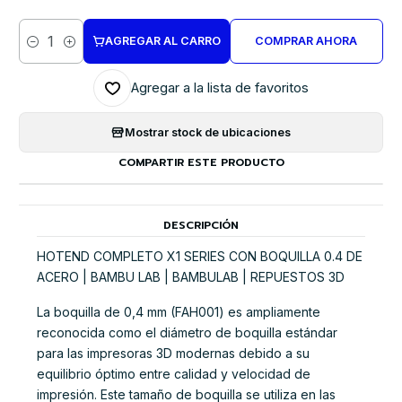
AGREGAR AL CARRO
COMPRAR AHORA
Cantidad
Agregar a la lista de favoritos
Mostrar stock de ubicaciones
COMPARTIR ESTE PRODUCTO
DESCRIPCIÓN
HOTEND COMPLETO X1 SERIES CON BOQUILLA 0.4 DE
ACERO | BAMBU LAB | BAMBULAB | REPUESTOS 3D
La boquilla de 0,4 mm (FAH001) es ampliamente
reconocida como el diámetro de boquilla estándar
para las impresoras 3D modernas debido a su
equilibrio óptimo entre calidad y velocidad de
impresión. Este tamaño de boquilla se utiliza en las