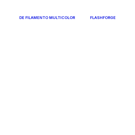
DE FILAMENTO MULTICOLOR
FLASHFORGE