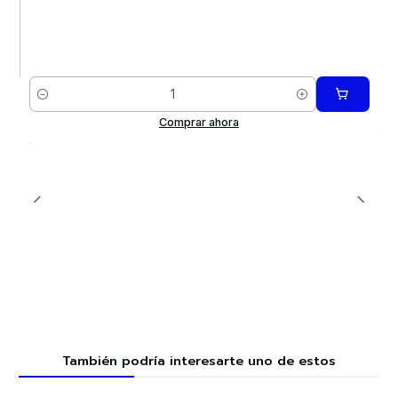
Cantidad
Comprar ahora
También podría interesarte uno de estos