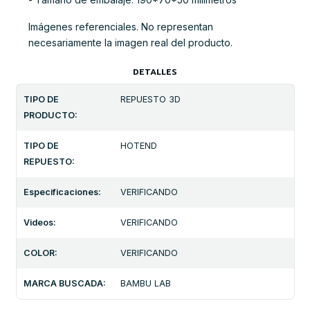
Imágenes referenciales. No representan
necesariamente la imagen real del producto.
DETALLES
TIPO DE
REPUESTO 3D
PRODUCTO:
TIPO DE
HOTEND
REPUESTO:
Especificaciones:
VERIFICANDO
Videos:
VERIFICANDO
COLOR:
VERIFICANDO
MARCA BUSCADA:
BAMBU LAB