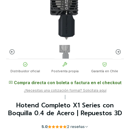
Distribuidor oficial
Postventa propia
Garantía en Chile
Compra directa con boleta o factura en el checkout
¿Necesitas una cotización formal? Solicítala aquí
|
Hotend Completo X1 Series con
Boquilla 0.4 de Acero | Repuestos 3D
5.0
2 reseñas