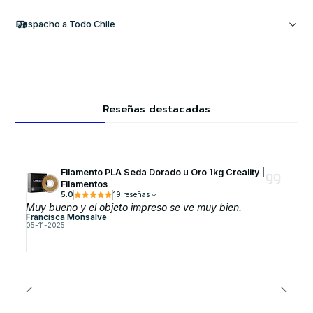
Despacho a Todo Chile
Reseñas destacadas
Filamento PLA Seda Dorado u Oro 1kg Creality |
Filamentos
5.0
19 reseñas
Muy bueno y el objeto impreso se ve muy bien.
Francisca Monsalve
05-11-2025