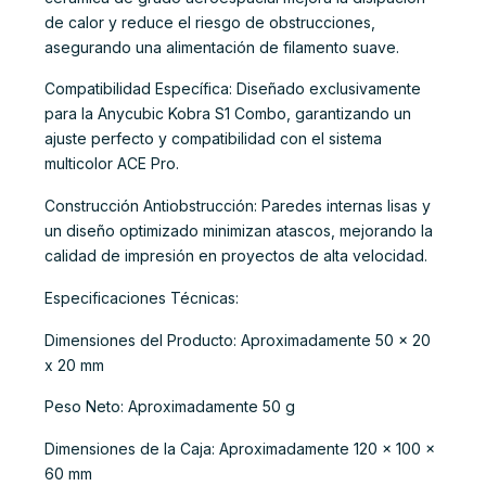
de calor y reduce el riesgo de obstrucciones,
asegurando una alimentación de filamento suave.
Compatibilidad Específica: Diseñado exclusivamente
para la Anycubic Kobra S1 Combo, garantizando un
ajuste perfecto y compatibilidad con el sistema
multicolor ACE Pro.
Construcción Antiobstrucción: Paredes internas lisas y
un diseño optimizado minimizan atascos, mejorando la
calidad de impresión en proyectos de alta velocidad.
Especificaciones Técnicas:
Dimensiones del Producto: Aproximadamente 50 x 20
x 20 mm
Peso Neto: Aproximadamente 50 g
Dimensiones de la Caja: Aproximadamente 120 x 100 x
60 mm