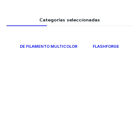
Categorías seleccionadas
DE FILAMENTO MULTICOLOR
FLASHFORGE