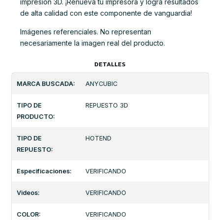
impresión 3D. ¡Renueva tu impresora y logra resultados
de alta calidad con este componente de vanguardia!
Imágenes referenciales. No representan
necesariamente la imagen real del producto.
DETALLES
MARCA BUSCADA:
ANYCUBIC
TIPO DE
REPUESTO 3D
PRODUCTO:
TIPO DE
HOTEND
REPUESTO:
Especificaciones:
VERIFICANDO
Videos:
VERIFICANDO
COLOR:
VERIFICANDO