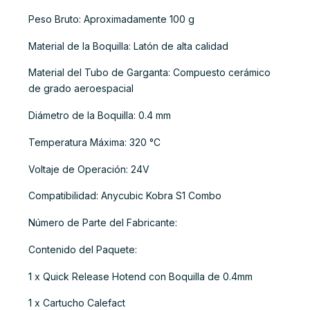
Peso Bruto: Aproximadamente 100 g
Material de la Boquilla: Latón de alta calidad
Material del Tubo de Garganta: Compuesto cerámico
de grado aeroespacial
Diámetro de la Boquilla: 0.4 mm
Temperatura Máxima: 320 °C
Voltaje de Operación: 24V
Compatibilidad: Anycubic Kobra S1 Combo
Número de Parte del Fabricante:
Contenido del Paquete:
1 x Quick Release Hotend con Boquilla de 0.4mm
1 x Cartucho Calefact