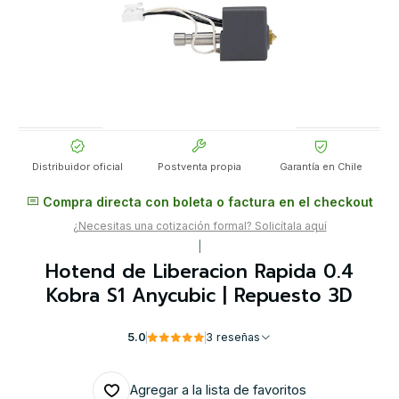
Distribuidor oficial
Postventa propia
Garantía en Chile
Compra directa con boleta o factura en el checkout
¿Necesitas una cotización formal? Solicítala aquí
|
Hotend de Liberacion Rapida 0.4
Kobra S1 Anycubic | Repuesto 3D
5.0
3 reseñas
Agregar a la lista de favoritos