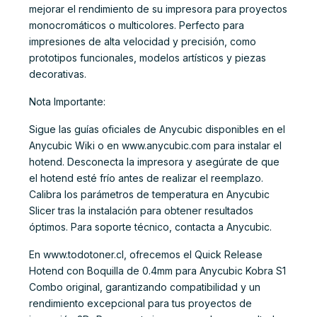
mejorar el rendimiento de su impresora para proyectos
monocromáticos o multicolores. Perfecto para
impresiones de alta velocidad y precisión, como
prototipos funcionales, modelos artísticos y piezas
decorativas.
Nota Importante:
Sigue las guías oficiales de Anycubic disponibles en el
Anycubic Wiki o en www.anycubic.com para instalar el
hotend. Desconecta la impresora y asegúrate de que
el hotend esté frío antes de realizar el reemplazo.
Calibra los parámetros de temperatura en Anycubic
Slicer tras la instalación para obtener resultados
óptimos. Para soporte técnico, contacta a Anycubic.
En www.todotoner.cl, ofrecemos el Quick Release
Hotend con Boquilla de 0.4mm para Anycubic Kobra S1
Combo original, garantizando compatibilidad y un
rendimiento excepcional para tus proyectos de