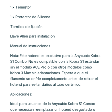
1 x Termistor
1 x Protector de Silicona
Tornillos de fijación
Llave Allen para instalación
Manual de instrucciones
Nota: Este hotend es exclusivo para la Anycubic Kobra
S1 Combo. No es compatible con la Kobra S1 estándar
sin el módulo ACE Pro o con otros modelos como
Kobra 3 Max sin adaptaciones. Espera a que el
filamento se enfríe completamente antes de retirar el
hotend para evitar daños al tubo cerámico.
Aplicaciones:
Ideal para usuarios de la Anycubic Kobra S1 Combo
que necesitan reemplazar un hotend desgastado o