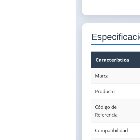
Especificac
Característica
Marca
Producto
Código de
Referencia
Compatibilidad