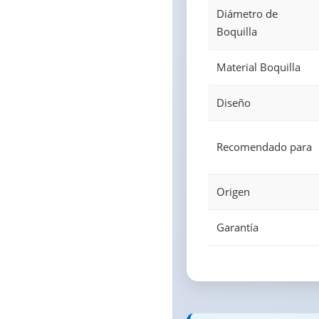
Diámetro de
Boquilla
Material Boquilla
Diseño
Recomendado para
Origen
Garantía