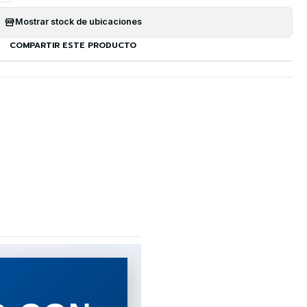
Mostrar stock de ubicaciones
COMPARTIR ESTE PRODUCTO