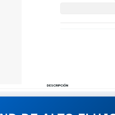
DESCRIPCIÓN