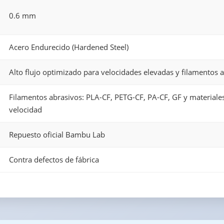
0.6 mm
Acero Endurecido (Hardened Steel)
Alto flujo optimizado para velocidades elevadas y filamentos 
Filamentos abrasivos: PLA-CF, PETG-CF, PA-CF, GF y materiales
velocidad
Repuesto oficial Bambu Lab
Contra defectos de fábrica