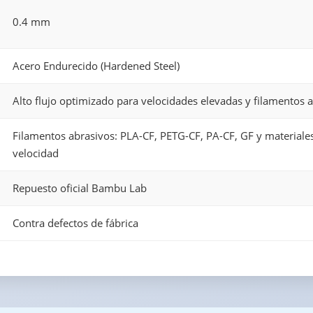
0.4 mm
Acero Endurecido (Hardened Steel)
Alto flujo optimizado para velocidades elevadas y filamentos 
Filamentos abrasivos: PLA-CF, PETG-CF, PA-CF, GF y materiales
velocidad
Repuesto oficial Bambu Lab
Contra defectos de fábrica