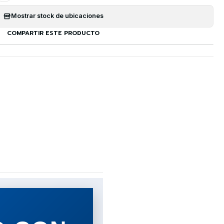
Mostrar stock de ubicaciones
COMPARTIR ESTE PRODUCTO